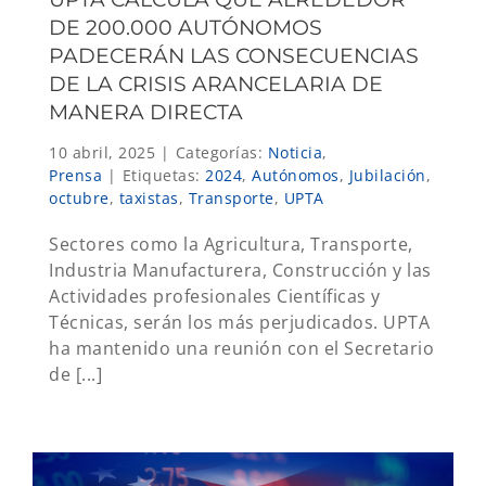
DE 200.000 AUTÓNOMOS
PADECERÁN LAS CONSECUENCIAS
DE LA CRISIS ARANCELARIA DE
MANERA DIRECTA
10 abril, 2025
|
Categorías:
Noticia
,
Prensa
|
Etiquetas:
2024
,
Autónomos
,
Jubilación
,
octubre
,
taxistas
,
Transporte
,
UPTA
Sectores como la Agricultura, Transporte,
Industria Manufacturera, Construcción y las
Actividades profesionales Científicas y
Técnicas, serán los más perjudicados. UPTA
ha mantenido una reunión con el Secretario
de [...]