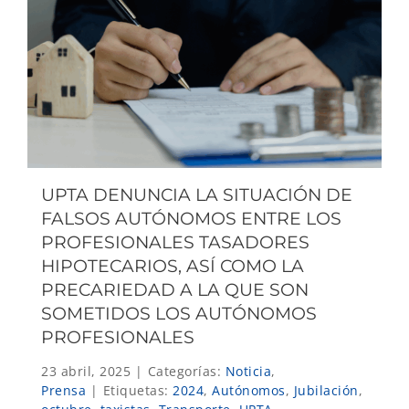
UPTA DENUNCIA LA SITUACIÓN DE
FALSOS AUTÓNOMOS ENTRE LOS
PROFESIONALES TASADORES
HIPOTECARIOS, ASÍ COMO LA
PRECARIEDAD A LA QUE SON
SOMETIDOS LOS AUTÓNOMOS
PROFESIONALES
23 abril, 2025
|
Categorías:
Noticia
,
Prensa
|
Etiquetas:
2024
,
Autónomos
,
Jubilación
,