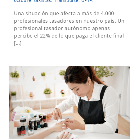
octubre
,
taxistas
,
Transporte
,
UPTA
Una situación que afecta a más de 4.000
profesionales tasadores en nuestro país. Un
profesional tasador autónomo apenas
percibe el 22% de lo que paga el cliente final
[...]