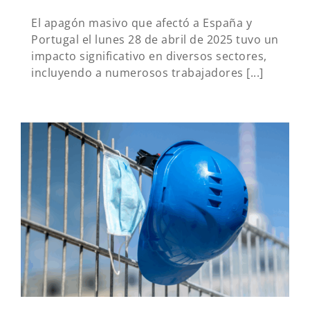
El apagón masivo que afectó a España y
Portugal el lunes 28 de abril de 2025 tuvo un
impacto significativo en diversos sectores,
incluyendo a numerosos trabajadores [...]