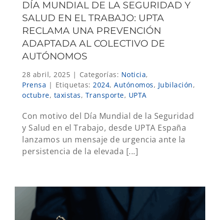
DÍA MUNDIAL DE LA SEGURIDAD Y
SALUD EN EL TRABAJO: UPTA
RECLAMA UNA PREVENCIÓN
ADAPTADA AL COLECTIVO DE
AUTÓNOMOS
28 abril, 2025
|
Categorías:
Noticia
,
Prensa
|
Etiquetas:
2024
,
Autónomos
,
Jubilación
,
octubre
,
taxistas
,
Transporte
,
UPTA
Con motivo del Día Mundial de la Seguridad
y Salud en el Trabajo, desde UPTA España
lanzamos un mensaje de urgencia ante la
persistencia de la elevada [...]