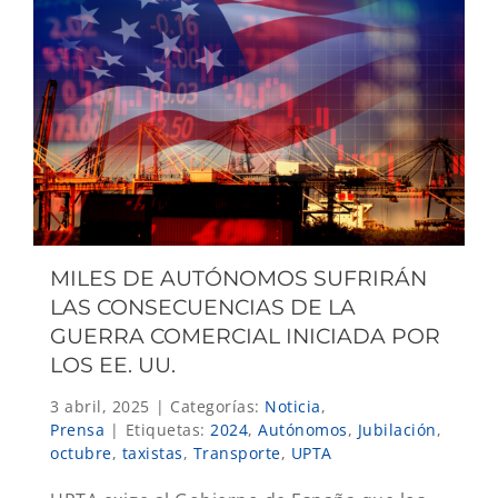
MILES DE AUTÓNOMOS SUFRIRÁN
LAS CONSECUENCIAS DE LA
GUERRA COMERCIAL INICIADA POR
LOS EE. UU.
3 abril, 2025
|
Categorías:
Noticia
,
Prensa
|
Etiquetas:
2024
,
Autónomos
,
Jubilación
,
octubre
,
taxistas
,
Transporte
,
UPTA