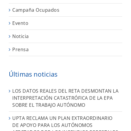
Campaña Ocupados
Evento
Noticia
Prensa
Últimas noticias
LOS DATOS REALES DEL RETA DESMONTAN LA
INTERPRETACIÓN CATASTRÓFICA DE LA EPA
SOBRE EL TRABAJO AUTÓNOMO
UPTA RECLAMA UN PLAN EXTRAORDINARIO
DE APOYO PARA LOS AUTÓNOMOS