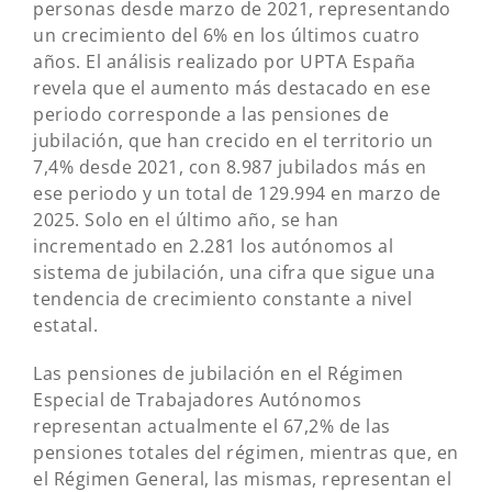
personas desde marzo de 2021, representando
un crecimiento del 6% en los últimos cuatro
años. El análisis realizado por UPTA España
revela que el aumento más destacado en ese
periodo corresponde a las pensiones de
jubilación, que han crecido en el territorio un
7,4% desde 2021, con 8.987 jubilados más en
ese periodo y un total de 129.994 en marzo de
2025. Solo en el último año, se han
incrementado en 2.281 los autónomos al
sistema de jubilación, una cifra que sigue una
tendencia de crecimiento constante a nivel
estatal.
Las pensiones de jubilación en el Régimen
Especial de Trabajadores Autónomos
representan actualmente el 67,2% de las
pensiones totales del régimen, mientras que, en
el Régimen General, las mismas, representan el