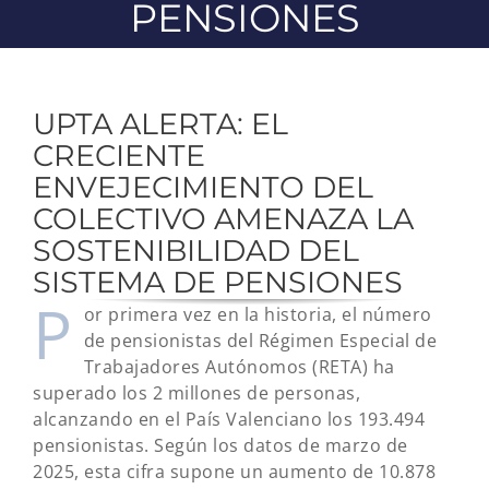
PENSIONES
UPTA ALERTA: EL
CRECIENTE
ENVEJECIMIENTO DEL
COLECTIVO AMENAZA LA
SOSTENIBILIDAD DEL
SISTEMA DE PENSIONES
P
or primera vez en la historia, el número
de pensionistas del Régimen Especial de
Trabajadores Autónomos (RETA) ha
superado los 2 millones de personas,
alcanzando en el País Valenciano los 193.494
pensionistas. Según los datos de marzo de
2025, esta cifra supone un aumento de 10.878