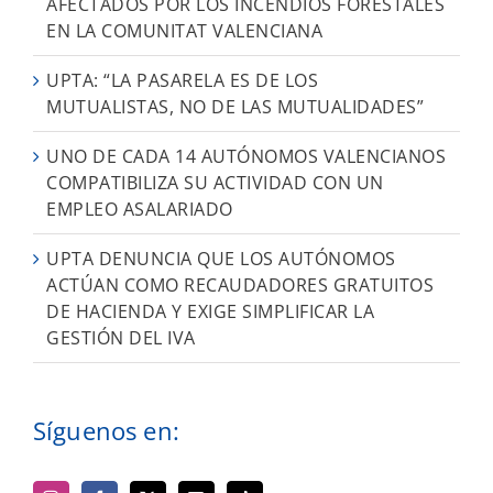
AFECTADOS POR LOS INCENDIOS FORESTALES
EN LA COMUNITAT VALENCIANA
UPTA: “LA PASARELA ES DE LOS
MUTUALISTAS, NO DE LAS MUTUALIDADES”
UNO DE CADA 14 AUTÓNOMOS VALENCIANOS
COMPATIBILIZA SU ACTIVIDAD CON UN
EMPLEO ASALARIADO
UPTA DENUNCIA QUE LOS AUTÓNOMOS
ACTÚAN COMO RECAUDADORES GRATUITOS
DE HACIENDA Y EXIGE SIMPLIFICAR LA
GESTIÓN DEL IVA
Síguenos en: