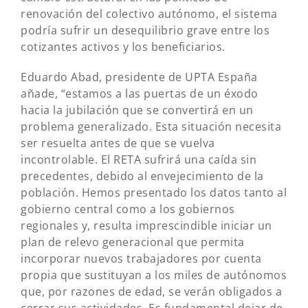
renovación del colectivo autónomo, el sistema
podría sufrir un desequilibrio grave entre los
cotizantes activos y los beneficiarios.
Eduardo Abad, presidente de UPTA España
añade, “estamos a las puertas de un éxodo
hacia la jubilación que se convertirá en un
problema generalizado. Esta situación necesita
ser resuelta antes de que se vuelva
incontrolable. El RETA sufrirá una caída sin
precedentes, debido al envejecimiento de la
población. Hemos presentado los datos tanto al
gobierno central como a los gobiernos
regionales y, resulta imprescindible iniciar un
plan de relevo generacional que permita
incorporar nuevos trabajadores por cuenta
propia que sustituyan a los miles de autónomos
que, por razones de edad, se verán obligados a