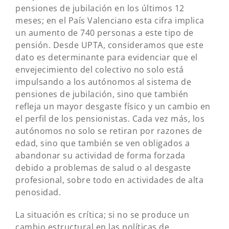
pensiones de jubilación en los últimos 12
meses; en el País Valenciano esta cifra implica
un aumento de 740 personas a este tipo de
pensión. Desde UPTA, consideramos que este
dato es determinante para evidenciar que el
envejecimiento del colectivo no solo está
impulsando a los autónomos al sistema de
pensiones de jubilación, sino que también
refleja un mayor desgaste físico y un cambio en
el perfil de los pensionistas. Cada vez más, los
autónomos no solo se retiran por razones de
edad, sino que también se ven obligados a
abandonar su actividad de forma forzada
debido a problemas de salud o al desgaste
profesional, sobre todo en actividades de alta
penosidad.
La situación es crítica; si no se produce un
cambio estructural en las políticas de