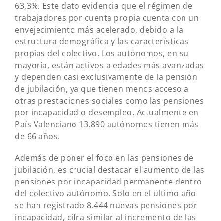
63,3%. Este dato evidencia que el régimen de
trabajadores por cuenta propia cuenta con un
envejecimiento más acelerado, debido a la
estructura demográfica y las características
propias del colectivo. Los autónomos, en su
mayoría, están activos a edades más avanzadas
y dependen casi exclusivamente de la pensión
de jubilación, ya que tienen menos acceso a
otras prestaciones sociales como las pensiones
por incapacidad o desempleo. Actualmente en
País Valenciano 13.890 autónomos tienen más
de 66 años.
Además de poner el foco en las pensiones de
jubilación, es crucial destacar el aumento de las
pensiones por incapacidad permanente dentro
del colectivo autónomo. Solo en el último año
se han registrado 8.444 nuevas pensiones por
incapacidad, cifra similar al incremento de las