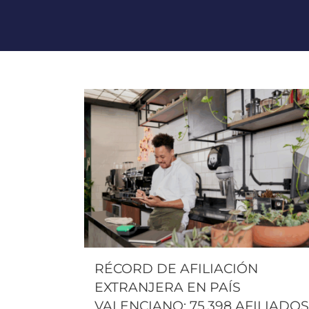
RÉCORD DE AFILIACIÓN
EXTRANJERA EN PAÍS
VALENCIANO: 75.398 AFILIADOS