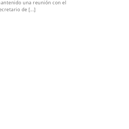
antenido una reunión con el
ecretario de [...]