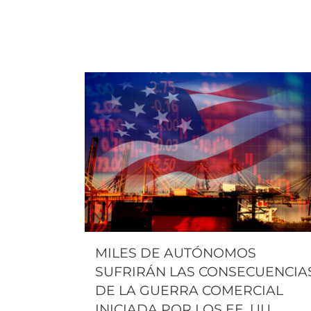
MILES DE AUTÓNOMOS
SUFRIRÁN LAS CONSECUENCIA
DE LA GUERRA COMERCIAL
INICIADA POR LOS EE. UU.