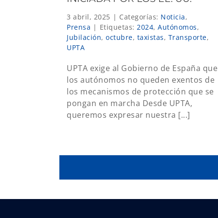
3 abril, 2025
|
Categorías:
Noticia
,
Prensa
|
Etiquetas:
2024
,
Autónomos
,
Jubilación
,
octubre
,
taxistas
,
Transporte
,
UPTA
UPTA exige al Gobierno de España que
los autónomos no queden exentos de
los mecanismos de protección que se
pongan en marcha Desde UPTA,
queremos expresar nuestra [...]