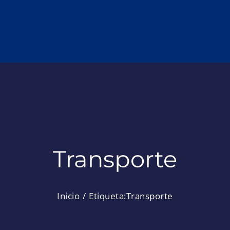
Transporte
Inicio
Etiqueta:
Transporte