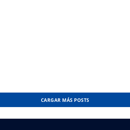
CARGAR MÁS POSTS