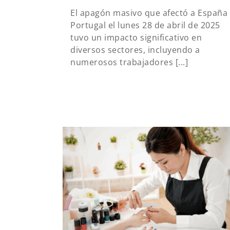
El apagón masivo que afectó a España 
Portugal el lunes 28 de abril de 2025
tuvo un impacto significativo en
diversos sectores, incluyendo a
numerosos trabajadores [...]