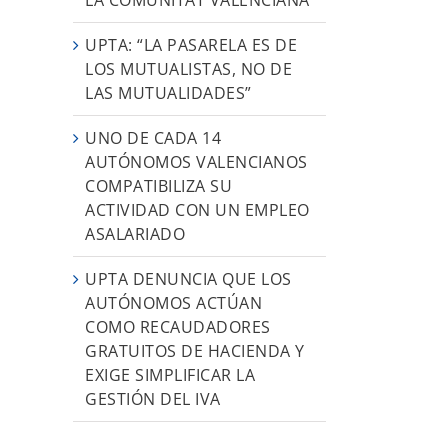
UPTA: “LA PASARELA ES DE
LOS MUTUALISTAS, NO DE
LAS MUTUALIDADES”
UNO DE CADA 14
AUTÓNOMOS VALENCIANOS
COMPATIBILIZA SU
ACTIVIDAD CON UN EMPLEO
ASALARIADO
UPTA DENUNCIA QUE LOS
AUTÓNOMOS ACTÚAN
COMO RECAUDADORES
GRATUITOS DE HACIENDA Y
EXIGE SIMPLIFICAR LA
GESTIÓN DEL IVA
r