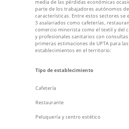
media de las pérdidas económicas ocasio
parte de los trabajadores autónomos de 
características. Entre estos sectores 
3 asalariados como cafeterías, restauran
comercio minorista como el textil y del c
y profesionales sanitarios con consultas
primeras estimaciones de UPTA para las 
establecimientos en el territorio:
Tipo de establecimiento
Cafetería
Restaurante
Peluquería y centro estético