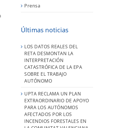
Prensa
a
Últimas noticias
LOS DATOS REALES DEL
RETA DESMONTAN LA
INTERPRETACIÓN
CATASTRÓFICA DE LA EPA
SOBRE EL TRABAJO
AUTÓNOMO
UPTA RECLAMA UN PLAN
EXTRAORDINARIO DE APOYO
PARA LOS AUTÓNOMOS
AFECTADOS POR LOS
INCENDIOS FORESTALES EN
LA COMUNITAT VALENCIANA