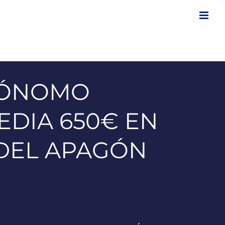
TÓNOMO
EDIA 650€ EN
S DEL APAGÓN