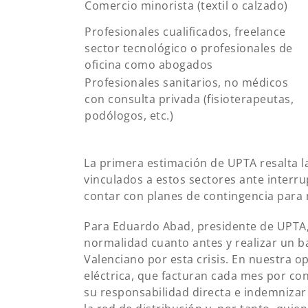
Comercio minorista (textil o calzado)
Profesionales cualificados, freelance
sector tecnológico o profesionales de
oficina como abogados
Profesionales sanitarios, no médicos
con consulta privada (fisioterapeutas,
podólogos, etc.)
La primera estimación de UPTA resalta 
vinculados a estos sectores ante interru
contar con planes de contingencia para m
Para Eduardo Abad, presidente de UPTA, 
normalidad cuanto antes y realizar un b
Valenciano por esta crisis. En nuestra 
eléctrica, que facturan cada mes por c
su responsabilidad directa e indemnizar