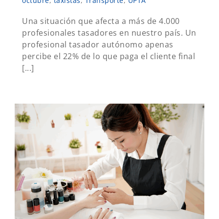
octubre
,
taxistas
,
Transporte
,
UPTA
Una situación que afecta a más de 4.000
profesionales tasadores en nuestro país. Un
profesional tasador autónomo apenas
percibe el 22% de lo que paga el cliente final
[...]