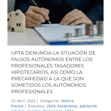
UPTA DENUNCIA LA SITUACIÓN DE
FALSOS AUTÓNOMOS ENTRE LOS
PROFESIONALES TASADORES
HIPOTECARIOS, ASÍ COMO LA
PRECARIEDAD A LA QUE SON
SOMETIDOS LOS AUTÓNOMOS
PROFESIONALES
23 abril, 2025
|
Categorías:
Noticia
,
Prensa
|
Etiquetas:
2024
,
Autónomos
,
Jubilación
,