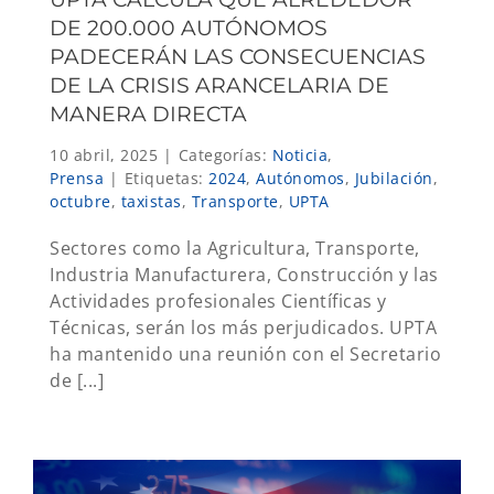
DE 200.000 AUTÓNOMOS
PADECERÁN LAS CONSECUENCIAS
DE LA CRISIS ARANCELARIA DE
MANERA DIRECTA
10 abril, 2025
|
Categorías:
Noticia
,
Prensa
|
Etiquetas:
2024
,
Autónomos
,
Jubilación
,
octubre
,
taxistas
,
Transporte
,
UPTA
Sectores como la Agricultura, Transporte,
Industria Manufacturera, Construcción y las
Actividades profesionales Científicas y
Técnicas, serán los más perjudicados. UPTA
ha mantenido una reunión con el Secretario
de [...]