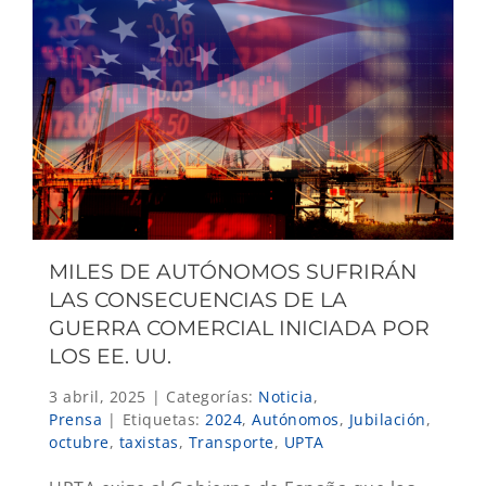
MILES DE AUTÓNOMOS SUFRIRÁN
LAS CONSECUENCIAS DE LA
GUERRA COMERCIAL INICIADA POR
LOS EE. UU.
3 abril, 2025
|
Categorías:
Noticia
,
Prensa
|
Etiquetas:
2024
,
Autónomos
,
Jubilación
,
octubre
,
taxistas
,
Transporte
,
UPTA