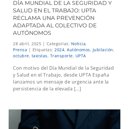
DÍA MUNDIAL DE LA SEGURIDAD Y
SALUD EN EL TRABAJO: UPTA
RECLAMA UNA PREVENCIÓN
ADAPTADA AL COLECTIVO DE
AUTÓNOMOS
28 abril, 2025
|
Categorías:
Noticia
,
Prensa
|
Etiquetas:
2024
,
Autónomos
,
Jubilación
,
octubre
,
taxistas
,
Transporte
,
UPTA
Con motivo del Día Mundial de la Seguridad
y Salud en el Trabajo, desde UPTA España
lanzamos un mensaje de urgencia ante la
persistencia de la elevada [...]