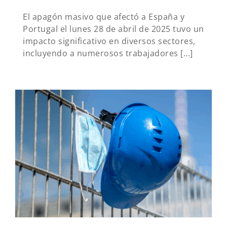
El apagón masivo que afectó a España y
Portugal el lunes 28 de abril de 2025 tuvo un
impacto significativo en diversos sectores,
incluyendo a numerosos trabajadores [...]