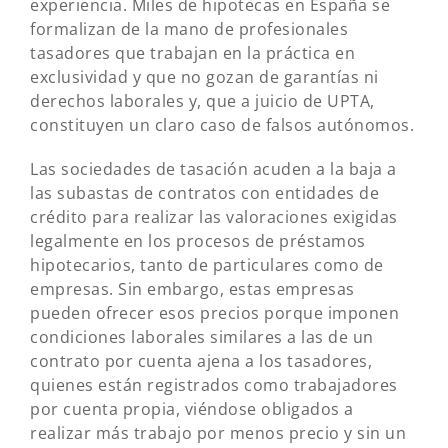
experiencia. Miles de hipotecas en España se
formalizan de la mano de profesionales
tasadores que trabajan en la práctica en
exclusividad y que no gozan de garantías ni
derechos laborales y, que a juicio de UPTA,
constituyen un claro caso de falsos autónomos.
Las sociedades de tasación acuden a la baja a
las subastas de contratos con entidades de
crédito para realizar las valoraciones exigidas
legalmente en los procesos de préstamos
hipotecarios, tanto de particulares como de
empresas. Sin embargo, estas empresas
pueden ofrecer esos precios porque imponen
condiciones laborales similares a las de un
contrato por cuenta ajena a los tasadores,
quienes están registrados como trabajadores
por cuenta propia, viéndose obligados a
realizar más trabajo por menos precio y sin un