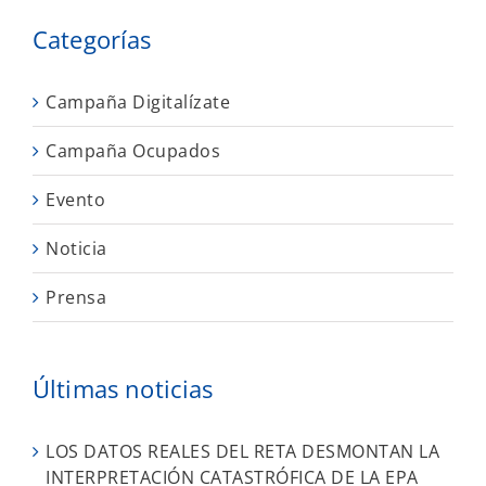
Categorías
Campaña Digitalízate
Campaña Ocupados
Evento
Noticia
Prensa
Últimas noticias
LOS DATOS REALES DEL RETA DESMONTAN LA
INTERPRETACIÓN CATASTRÓFICA DE LA EPA