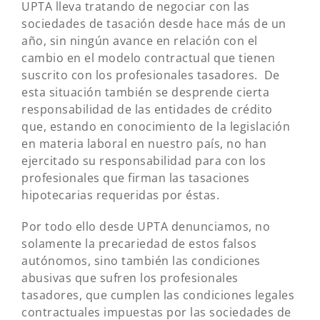
UPTA lleva tratando de negociar con las
sociedades de tasación desde hace más de un
año, sin ningún avance en relación con el
cambio en el modelo contractual que tienen
suscrito con los profesionales tasadores. De
esta situación también se desprende cierta
responsabilidad de las entidades de crédito
que, estando en conocimiento de la legislación
en materia laboral en nuestro país, no han
ejercitado su responsabilidad para con los
profesionales que firman las tasaciones
hipotecarias requeridas por éstas.
Por todo ello desde UPTA denunciamos, no
solamente la precariedad de estos falsos
autónomos, sino también las condiciones
abusivas que sufren los profesionales
tasadores, que cumplen las condiciones legales
contractuales impuestas por las sociedades de