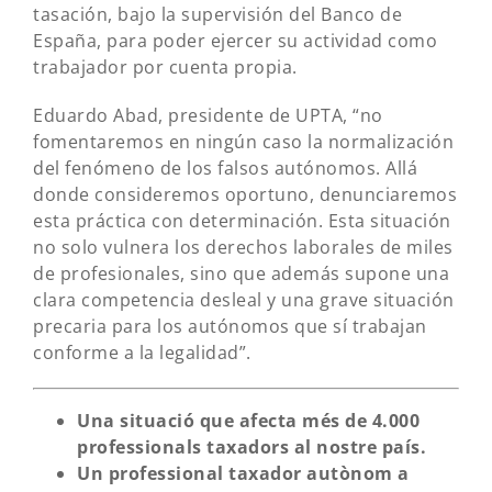
tasación, bajo la supervisión del Banco de
España, para poder ejercer su actividad como
trabajador por cuenta propia.
Eduardo Abad, presidente de UPTA, “no
fomentaremos en ningún caso la normalización
del fenómeno de los falsos autónomos. Allá
donde consideremos oportuno, denunciaremos
esta práctica con determinación. Esta situación
no solo vulnera los derechos laborales de miles
de profesionales, sino que además supone una
clara competencia desleal y una grave situación
precaria para los autónomos que sí trabajan
conforme a la legalidad”.
Una situació que afecta més de 4.000
professionals taxadors al nostre país.
Un professional taxador autònom a