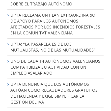
SOBRE EL TRABAJO AUTÓNOMO
UPTA RECLAMA UN PLAN EXTRAORDINARIO
DE APOYO PARA LOS AUTÓNOMOS
AFECTADOS POR LOS INCENDIOS FORESTALES
EN LA COMUNITAT VALENCIANA
UPTA: “LA PASARELA ES DE LOS
MUTUALISTAS, NO DE LAS MUTUALIDADES”
UNO DE CADA 14 AUTÓNOMOS VALENCIANOS
COMPATIBILIZA SU ACTIVIDAD CON UN
EMPLEO ASALARIADO
UPTA DENUNCIA QUE LOS AUTÓNOMOS
ACTÚAN COMO RECAUDADORES GRATUITOS
DE HACIENDA Y EXIGE SIMPLIFICAR LA
GESTIÓN DEL IVA