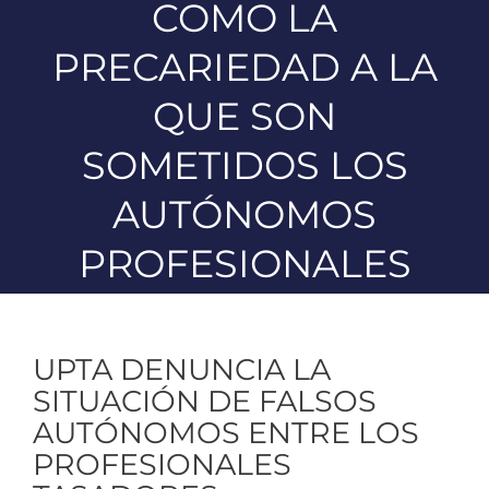
COMO LA
PRECARIEDAD A LA
QUE SON
SOMETIDOS LOS
AUTÓNOMOS
PROFESIONALES
UPTA DENUNCIA LA
SITUACIÓN DE FALSOS
AUTÓNOMOS ENTRE LOS
PROFESIONALES