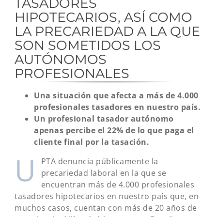
TASADORES
HIPOTECARIOS, ASÍ COMO
LA PRECARIEDAD A LA QUE
SON SOMETIDOS LOS
AUTÓNOMOS
PROFESIONALES
Una situación que afecta a más de 4.000
profesionales tasadores en nuestro país.
Un profesional tasador autónomo
apenas percibe el 22% de lo que paga el
cliente final por la tasación.
U
PTA denuncia públicamente la
precariedad laboral en la que se
encuentran más de 4.000 profesionales
tasadores hipotecarios en nuestro país que, en
muchos casos, cuentan con más de 20 años de