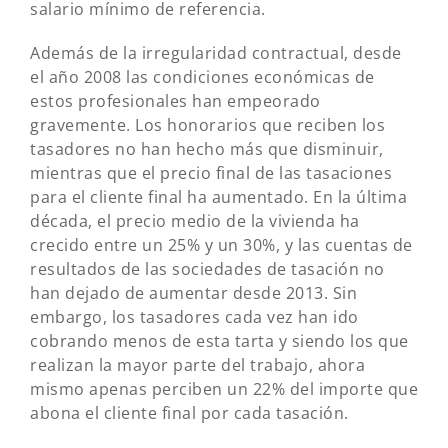
salario mínimo de referencia.
Además de la irregularidad contractual, desde
el año 2008 las condiciones económicas de
estos profesionales han empeorado
gravemente. Los honorarios que reciben los
tasadores no han hecho más que disminuir,
mientras que el precio final de las tasaciones
para el cliente final ha aumentado. En la última
década, el precio medio de la vivienda ha
crecido entre un 25% y un 30%, y las cuentas de
resultados de las sociedades de tasación no
han dejado de aumentar desde 2013. Sin
embargo, los tasadores cada vez han ido
cobrando menos de esta tarta y siendo los que
realizan la mayor parte del trabajo, ahora
mismo apenas perciben un 22% del importe que
abona el cliente final por cada tasación.