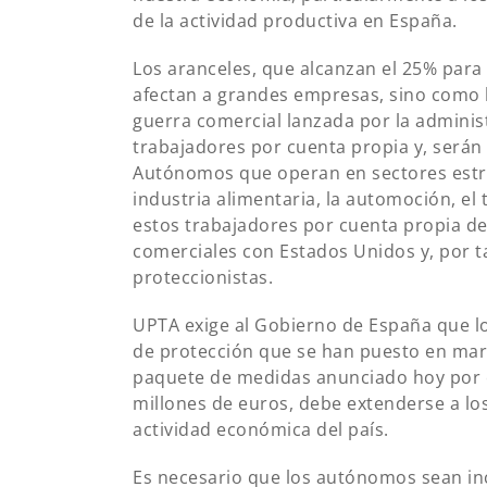
de la actividad productiva en España.
Los aranceles, que alcanzan el 25% para 
afectan a grandes empresas, sino como 
guerra comercial lanzada por la adminis
trabajadores por cuenta propia y, serán 
Autónomos que operan en sectores estrat
industria alimentaria, la automoción, el
estos trabajadores por cuenta propia de
comerciales con Estados Unidos y, por 
proteccionistas.
UPTA exige al Gobierno de España que 
de protección que se han puesto en march
paquete de medidas anunciado hoy por e
millones de euros, debe extenderse a l
actividad económica del país.
Es necesario que los autónomos sean incl