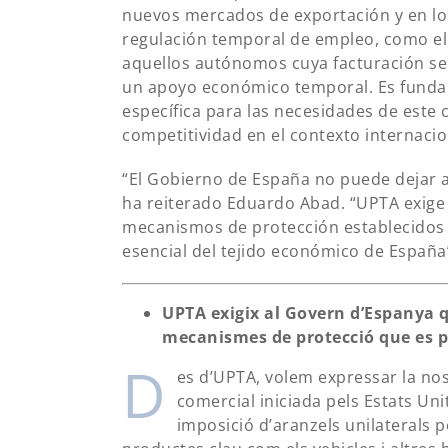
nuevos mercados de exportación y en los
regulación temporal de empleo, como el 
aquellos autónomos cuya facturación se
un apoyo económico temporal. Es fundam
específica para las necesidades de este 
competitividad en el contexto internacio
“El Gobierno de España no puede dejar a
ha reiterado Eduardo Abad. “UPTA exige
mecanismos de protección establecidos 
esencial del tejido económico de España
UPTA exigix al Govern d’Espanya
mecanismes de protecció que es 
D
es d’UPTA, volem expressar la no
comercial iniciada pels Estats Un
imposició d’aranzels unilaterals 