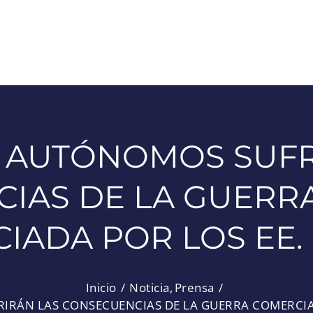
E AUTÓNOMOS SUFR
IAS DE LA GUERR
CIADA POR LOS EE.
Inicio
Noticia
Prensa
IRÁN LAS CONSECUENCIAS DE LA GUERRA COMERCIAL 