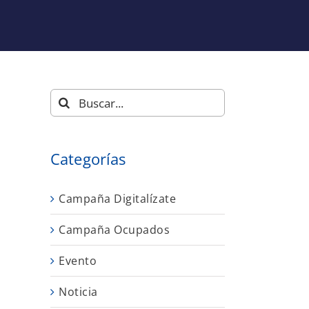
Buscar:
Categorías
Campaña Digitalízate
Campaña Ocupados
Evento
Noticia