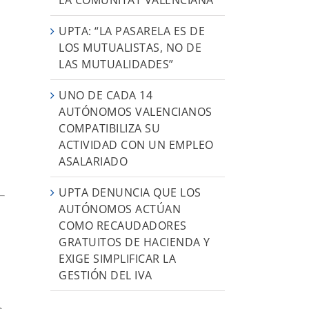
UPTA: “LA PASARELA ES DE
LOS MUTUALISTAS, NO DE
a
LAS MUTUALIDADES”
UNO DE CADA 14
AUTÓNOMOS VALENCIANOS
COMPATIBILIZA SU
ACTIVIDAD CON UN EMPLEO
ASALARIADO
UPTA DENUNCIA QUE LOS
AUTÓNOMOS ACTÚAN
COMO RECAUDADORES
GRATUITOS DE HACIENDA Y
EXIGE SIMPLIFICAR LA
GESTIÓN DEL IVA