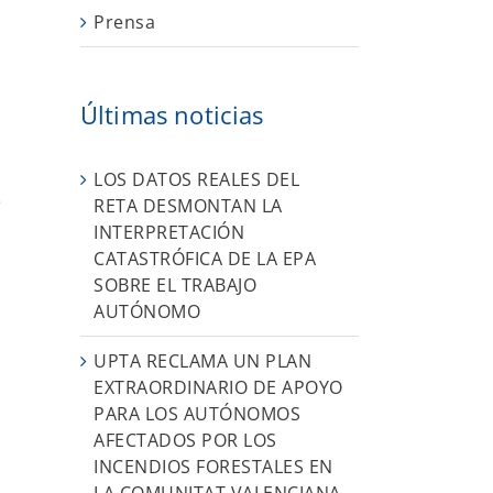
Prensa
Últimas noticias
LOS DATOS REALES DEL
e
RETA DESMONTAN LA
INTERPRETACIÓN
CATASTRÓFICA DE LA EPA
SOBRE EL TRABAJO
AUTÓNOMO
UPTA RECLAMA UN PLAN
EXTRAORDINARIO DE APOYO
PARA LOS AUTÓNOMOS
AFECTADOS POR LOS
INCENDIOS FORESTALES EN
LA COMUNITAT VALENCIANA