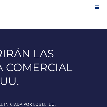
IRÁN LAS
A COMERCIAL
 UU.
INICIADA POR LOS EE. UU.