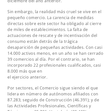
diciembre del año anterior.
Sin embargo, la realidad más cruel se vive en el
pequeño comercio. La carencia de medidas
directas sobre este sector ha obligado al cierre
de miles de establecimientos. La falta de
actuaciones de rescate y de incentivación del
consumo están detrás de la trágica
desaparición de pequeñas actividades. Con casi
14.000 activos menos, en un año se han cerrado
39 comercios al día. Por el contrario, se han
incorporado 22 profesionales cualificados, casi
8.000 más que en
el ejercicio anterior.
Por sectores, el Comercio sigue siendo el que
lidera en número de autónomos afiliados con
87.283; seguido de Construcción (46.391); y de
las Actividades Profesionales, Científicas y