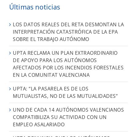
Últimas noticias
LOS DATOS REALES DEL RETA DESMONTAN LA
INTERPRETACIÓN CATASTRÓFICA DE LA EPA
SOBRE EL TRABAJO AUTÓNOMO
UPTA RECLAMA UN PLAN EXTRAORDINARIO
DE APOYO PARA LOS AUTÓNOMOS
AFECTADOS POR LOS INCENDIOS FORESTALES
EN LA COMUNITAT VALENCIANA
UPTA: “LA PASARELA ES DE LOS
MUTUALISTAS, NO DE LAS MUTUALIDADES”
UNO DE CADA 14 AUTÓNOMOS VALENCIANOS
COMPATIBILIZA SU ACTIVIDAD CON UN
EMPLEO ASALARIADO