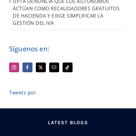
UPTA DENUNCIA QUE LOS AUTÓNOMOS
ACTÚAN COMO RECAUDADORES GRATUITOS
DE HACIENDA Y EXIGE SIMPLIFICAR LA
GESTIÓN DEL IVA
Síguenos en:
Tweets por
LATEST BLOGS