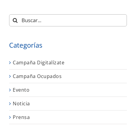
Buscar:
Categorías
Campaña Digitalízate
Campaña Ocupados
Evento
Noticia
Prensa