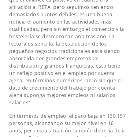
afiliación al RETA, pero seguimos teniendo
demasiados puntos débiles, es una buena
noticia el aumento en las actividades más
cualificadas, pero sin embargo el comercio y la
hostelería se desmoronan año tras año. La
lectura es sencilla, la destrucción de los
pequeños negocios tradicionales está siendo
absorbida por grandes empresas de
distribución y grandes franquicias, esto tiene
un reflejo positivo en el empleo por cuenta
ajena, en términos numéricos, pero sin que el
dato de crecimiento del trabajo por cuenta
ajena suponga mejores empleos ni salarios
salarios”.
En términos de empleo, el paro baja en 130.197
personas, alcanzando su mejor nivel en 16
años, pero esta situación también debería de ir