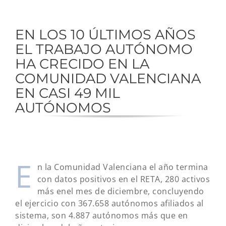
EN LOS 10 ÚLTIMOS AÑOS
EL TRABAJO AUTÓNOMO
HA CRECIDO EN LA
COMUNIDAD VALENCIANA
EN CASI 49 MIL
AUTÓNOMOS
E
n la Comunidad Valenciana el año termina
con datos positivos en el RETA, 280 activos
más enel mes de diciembre, concluyendo
el ejercicio con 367.658 autónomos afiliados al
sistema, son 4.887 autónomos más que en