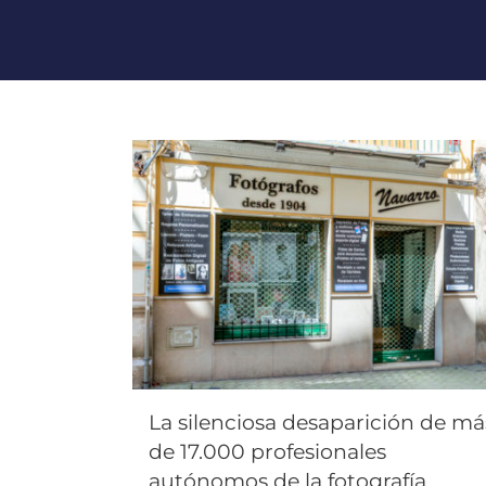
La silenciosa desaparición de má
de 17.000 profesionales
autónomos de la fotografía