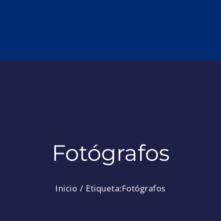
Fotógrafos
Inicio
Etiqueta:
Fotógrafos