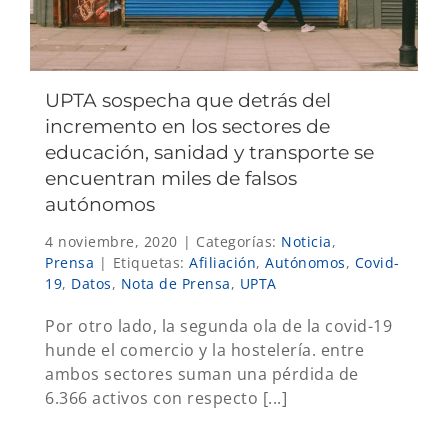
UPTA sospecha que detrás del
incremento en los sectores de
educación, sanidad y transporte se
encuentran miles de falsos
autónomos
4 noviembre, 2020
|
Categorías:
Noticia
,
Prensa
|
Etiquetas:
Afiliación
,
Autónomos
,
Covid-
19
,
Datos
,
Nota de Prensa
,
UPTA
Por otro lado, la segunda ola de la covid-19
hunde el comercio y la hostelería. entre
ambos sectores suman una pérdida de
6.366 activos con respecto [...]