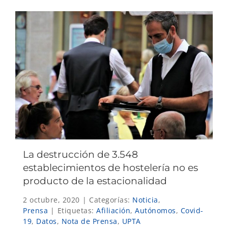
La destrucción de 3.548
establecimientos de hostelería no es
producto de la estacionalidad
2 octubre, 2020
|
Categorías:
Noticia
,
Prensa
|
Etiquetas:
Afiliación
,
Autónomos
,
Covid-
19
,
Datos
,
Nota de Prensa
,
UPTA