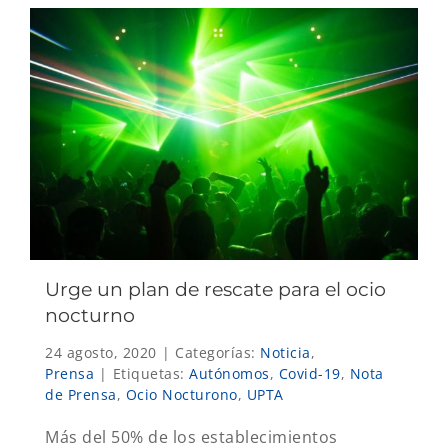
Urge un plan de rescate para el ocio
nocturno
24 agosto, 2020
|
Categorías:
Noticia
,
Prensa
|
Etiquetas:
Autónomos
,
Covid-19
,
Nota
de Prensa
,
Ocio Nocturono
,
UPTA
Más del 50% de los establecimientos