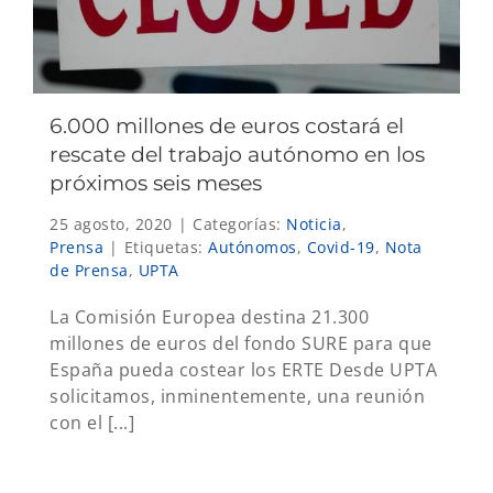
6.000 millones de euros costará el
rescate del trabajo autónomo en los
próximos seis meses
25 agosto, 2020
|
Categorías:
Noticia
,
Prensa
|
Etiquetas:
Autónomos
,
Covid-19
,
Nota
de Prensa
,
UPTA
La Comisión Europea destina 21.300
millones de euros del fondo SURE para que
España pueda costear los ERTE Desde UPTA
solicitamos, inminentemente, una reunión
con el [...]