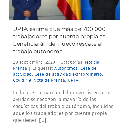
UPTA estima que más de 700.000
trabajadores por cuenta propia se
beneficiarán del nuevo rescate al
trabajo autónomo
29 septiembre, 2020
|
Categorías:
Noticia
,
Prensa
|
Etiquetas:
Autónomos
,
Cese de
actividad
,
Cese de actividad extraordinario
,
Covid-19
,
Nota de Prensa
,
UPTA
En la puesta marcha del nuevo sistema de
ayudas se recogen la mayoría de las
casuísticas del trabajo autónomo, incluidos
aquellos trabajadores por cuenta propia
que tienen [...]