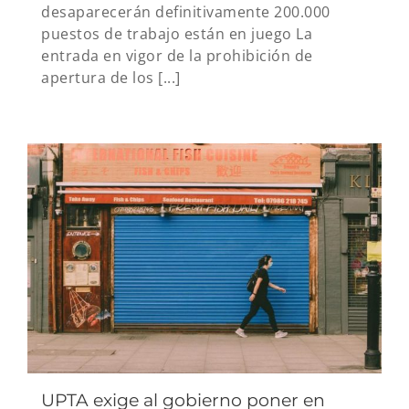
desaparecerán definitivamente 200.000
puestos de trabajo están en juego La
entrada en vigor de la prohibición de
apertura de los [...]
UPTA exige al gobierno poner en