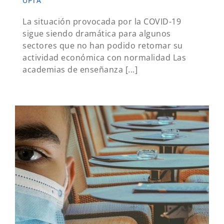
UPTA
La situación provocada por la COVID-19
sigue siendo dramática para algunos
sectores que no han podido retomar su
actividad económica con normalidad Las
academias de enseñanza [...]