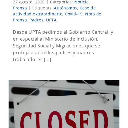
27 agosto, 2020
|
Categorías:
Noticia
,
Prensa
|
Etiquetas:
Autónomos
,
Cese de
actividad extraordinario
,
Covid-19
,
Nota de
Prensa
,
Padres
,
UPTA
Desde UPTA pedimos al Gobierno Central, y
en especial al Ministerio de Inclusión,
Seguridad Social y Migraciones que se
proteja a aquellos padres y madres
trabajadores [...]