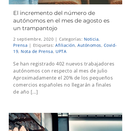
El incremento del número de
autónomos en el mes de agosto es
un trampantojo
2 septiembre, 2020
|
Categorías:
Noticia
,
Prensa
|
Etiquetas:
Afiliación
,
Autónomos
,
Covid-
19
,
Nota de Prensa
,
UPTA
Se han registrado 402 nuevos trabajadores
autónomos con respecto al mes de julio
Aproximadamente el 20% de los pequeños
comercios españoles no llegarán a finales
de año [...]