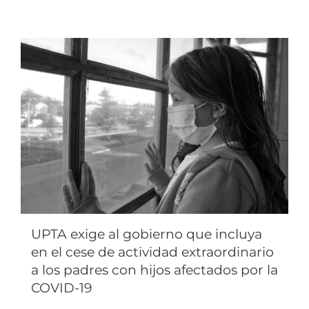
UPTA exige al gobierno que incluya
en el cese de actividad extraordinario
a los padres con hijos afectados por la
COVID-19