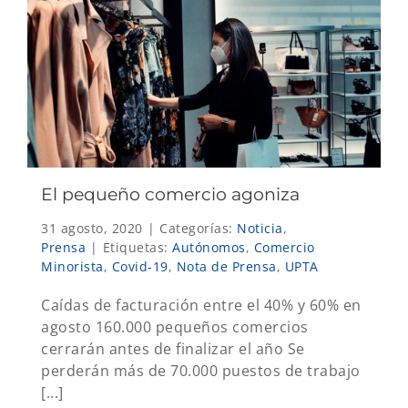
El pequeño comercio agoniza
31 agosto, 2020
|
Categorías:
Noticia
,
Prensa
|
Etiquetas:
Autónomos
,
Comercio
Minorista
,
Covid-19
,
Nota de Prensa
,
UPTA
Caídas de facturación entre el 40% y 60% en
agosto 160.000 pequeños comercios
cerrarán antes de finalizar el año Se
perderán más de 70.000 puestos de trabajo
[...]