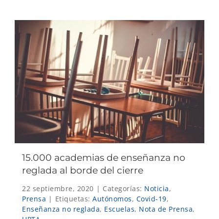
15.000 academias de enseñanza no
reglada al borde del cierre
22 septiembre, 2020
|
Categorías:
Noticia
,
Prensa
|
Etiquetas:
Autónomos
,
Covid-19
,
Enseñanza no reglada
,
Escuelas
,
Nota de Prensa
,