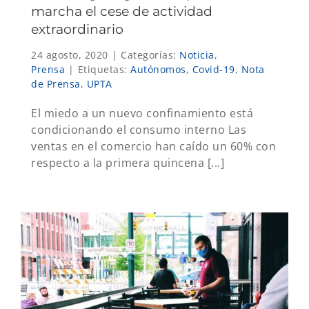
marcha el cese de actividad
extraordinario
24 agosto, 2020
|
Categorías:
Noticia
,
Prensa
|
Etiquetas:
Autónomos
,
Covid-19
,
Nota
de Prensa
,
UPTA
El miedo a un nuevo confinamiento está
condicionando el consumo interno Las
ventas en el comercio han caído un 60% con
respecto a la primera quincena [...]