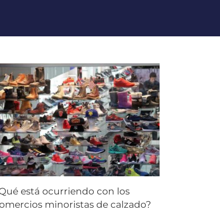
Qué está ocurriendo con los
omercios minoristas de calzado?