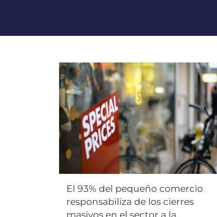
El 93% del pequeño comercio
responsabiliza de los cierres
masivos en el sector a la