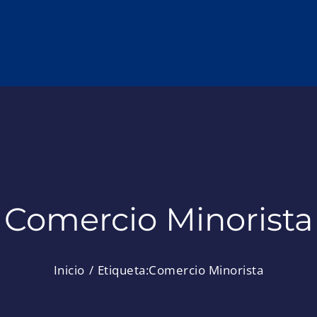
Comercio Minorista
Inicio
Etiqueta:
Comercio Minorista