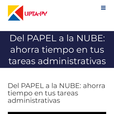
Saltar
al
contenido
Del PAPEL a la NUBE:
ahorra tiempo en tus
tareas administrativas
Del PAPEL a la NUBE: ahorra
tiempo en tus tareas
administrativas