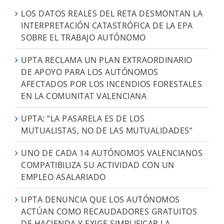
LOS DATOS REALES DEL RETA DESMONTAN LA
INTERPRETACIÓN CATASTRÓFICA DE LA EPA
SOBRE EL TRABAJO AUTÓNOMO
UPTA RECLAMA UN PLAN EXTRAORDINARIO
DE APOYO PARA LOS AUTÓNOMOS
AFECTADOS POR LOS INCENDIOS FORESTALES
EN LA COMUNITAT VALENCIANA
UPTA: “LA PASARELA ES DE LOS
MUTUALISTAS, NO DE LAS MUTUALIDADES”
UNO DE CADA 14 AUTÓNOMOS VALENCIANOS
COMPATIBILIZA SU ACTIVIDAD CON UN
EMPLEO ASALARIADO
UPTA DENUNCIA QUE LOS AUTÓNOMOS
ACTÚAN COMO RECAUDADORES GRATUITOS
DE HACIENDA Y EXIGE SIMPLIFICAR LA