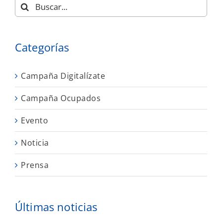
Buscar:
Categorías
Campaña Digitalízate
Campaña Ocupados
Evento
Noticia
Prensa
Últimas noticias