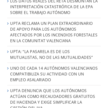
LOS DATOS REALES DEL RETA DESMONTAN LA
INTERPRETACIÓN CATASTRÓFICA DE LA EPA
SOBRE EL TRABAJO AUTÓNOMO
UPTA RECLAMA UN PLAN EXTRAORDINARIO
DE APOYO PARA LOS AUTÓNOMOS
AFECTADOS POR LOS INCENDIOS FORESTALES
EN LA COMUNITAT VALENCIANA
UPTA: “LA PASARELA ES DE LOS
MUTUALISTAS, NO DE LAS MUTUALIDADES”
UNO DE CADA 14 AUTÓNOMOS VALENCIANOS
COMPATIBILIZA SU ACTIVIDAD CON UN
EMPLEO ASALARIADO
UPTA DENUNCIA QUE LOS AUTÓNOMOS
ACTÚAN COMO RECAUDADORES GRATUITOS
DE HACIENDA Y EXIGE SIMPLIFICAR LA