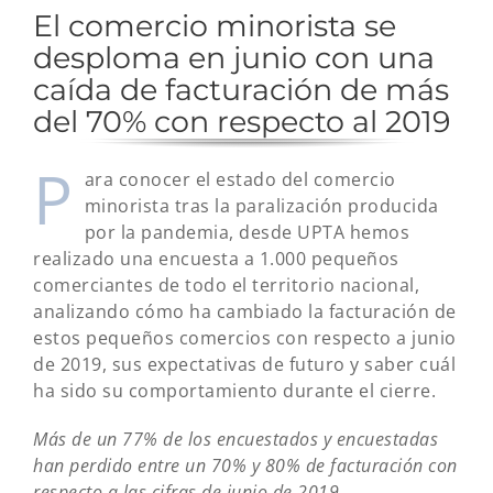
El comercio minorista se
desploma en junio con una
caída de facturación de más
del 70% con respecto al 2019
P
ara conocer el estado del comercio
minorista tras la paralización producida
por la pandemia, desde UPTA hemos
realizado una encuesta a 1.000 pequeños
comerciantes de todo el territorio nacional,
analizando cómo ha cambiado la facturación de
estos pequeños comercios con respecto a junio
de 2019, sus expectativas de futuro y saber cuál
ha sido su comportamiento durante el cierre.
Más de un 77% de los encuestados y encuestadas
han perdido entre un 70% y 80% de facturación con
respecto a las cifras de junio de 2019.