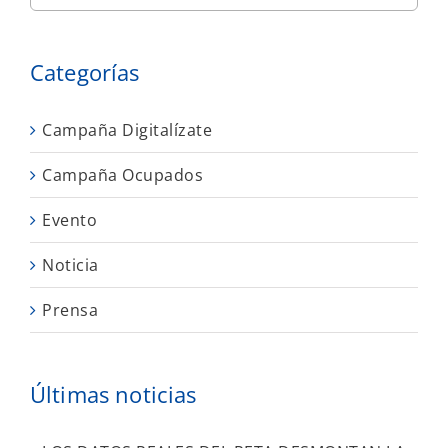
Categorías
Campaña Digitalízate
Campaña Ocupados
Evento
Noticia
Prensa
Últimas noticias