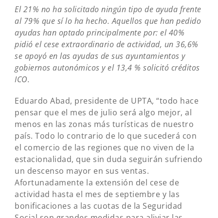
El 21% no ha solicitado ningún tipo de ayuda frente
al 79% que sí lo ha hecho. Aquellos que han pedido
ayudas han optado principalmente por: el 40%
pidió el cese extraordinario de actividad, un 36,6%
se apoyó en las ayudas de sus ayuntamientos y
gobiernos autonómicos y el 13,4 % solicitó créditos
ICO.
Eduardo Abad, presidente de UPTA, “todo hace
pensar que el mes de julio será algo mejor, al
menos en las zonas más turísticas de nuestro
país. Todo lo contrario de lo que sucederá con
el comercio de las regiones que no viven de la
estacionalidad, que sin duda seguirán sufriendo
un descenso mayor en sus ventas.
Afortunadamente la extensión del cese de
actividad hasta el mes de septiembre y las
bonificaciones a las cuotas de la Seguridad
Social son grandes medidas para aliviar las