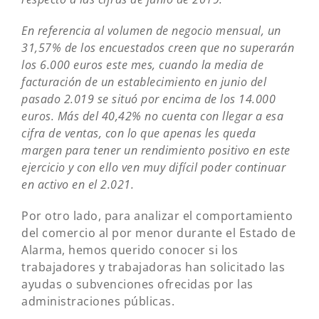
En referencia al volumen de negocio mensual, un
31,57% de los encuestados creen que no superarán
los 6.000 euros este mes, cuando la media de
facturación de un establecimiento en junio del
pasado 2.019 se situó por encima de los 14.000
euros. Más del 40,42% no cuenta con llegar a esa
cifra de ventas, con lo que apenas les queda
margen para tener un rendimiento positivo en este
ejercicio y con ello ven muy difícil poder continuar
en activo en el 2.021.
Por otro lado, para analizar el comportamiento
del comercio al por menor durante el Estado de
Alarma, hemos querido conocer si los
trabajadores y trabajadoras han solicitado las
ayudas o subvenciones ofrecidas por las
administraciones públicas.