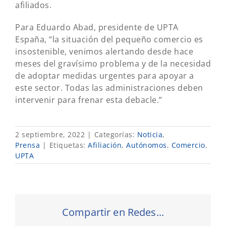
afiliados.
Para Eduardo Abad, presidente de UPTA
España, “la situación del pequeño comercio es
insostenible, venimos alertando desde hace
meses del gravísimo problema y de la necesidad
de adoptar medidas urgentes para apoyar a
este sector. Todas las administraciones deben
intervenir para frenar esta debacle.”
2 septiembre, 2022
|
Categorías:
Noticia
,
Prensa
|
Etiquetas:
Afiliación
,
Autónomos
,
Comercio
,
UPTA
Compartir en Redes...