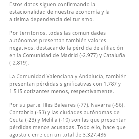
Estos datos siguen confirmando la
estacionalidad de nuestra economía y la
altísima dependencia del turismo.
Por territorios, todas las comunidades
autónomas presentan también valores
negativos, destacando la pérdida de afiliación
en la Comunidad de Madrid (-2.977) y Cataluña
(-2.819).
La Comunidad Valenciana y Andalucía, también
presentan pérdidas significativas con 1.787 y
1.515 cotizantes menos, respectivamente.
Por su parte, Illes Baleares (-77), Navarra (-56),
Cantabria (-53) y las ciudades autónomas de
Ceuta (-23) y Melilla (-10) son las que presentan
pérdidas menos acusadas. Todo ello, hace que
agosto cierre con un total de 3.327.436