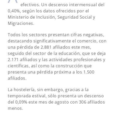
efectivos. Un descenso intermensual del
0,40%, según los datos ofrecidos por el
Ministerio de Inclusión, Seguridad Social y
Migraciones.
Todos los sectores presentan cifras negativas,
destacando significativamente el comercio, con
una pérdida de 2.881 afiliados este mes,
seguido del sector de la educación, que se deja
2.171 afiliados y las actividades profesionales y
científicas, así como la construcción que
presenta una pérdida próxima a los 1.500
afiliados.
La hostelería, sin embargo, gracias a la
temporada estival, sólo presenta un descenso
del 0,09% este mes de agosto con 306 afiliados
menos.