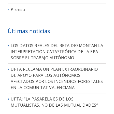
Prensa
Últimas noticias
LOS DATOS REALES DEL RETA DESMONTAN LA
INTERPRETACIÓN CATASTRÓFICA DE LA EPA
SOBRE EL TRABAJO AUTÓNOMO
UPTA RECLAMA UN PLAN EXTRAORDINARIO
DE APOYO PARA LOS AUTÓNOMOS
AFECTADOS POR LOS INCENDIOS FORESTALES
EN LA COMUNITAT VALENCIANA
UPTA: “LA PASARELA ES DE LOS
MUTUALISTAS, NO DE LAS MUTUALIDADES”