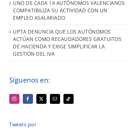
UNO DE CADA 14 AUTÓNOMOS VALENCIANOS
COMPATIBILIZA SU ACTIVIDAD CON UN
EMPLEO ASALARIADO
UPTA DENUNCIA QUE LOS AUTÓNOMOS
ACTÚAN COMO RECAUDADORES GRATUITOS
DE HACIENDA Y EXIGE SIMPLIFICAR LA
GESTIÓN DEL IVA
Síguenos en:
Tweets por