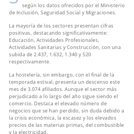
según los datos ofrecidos por el Ministerio
de Inclusión, Seguridad Social y Migraciones.
La mayoría de los sectores presentan cifras
positivas, destacando significativamente:
Educación, Actividades Profesionales,
Actividades Sanitarias y Construcción, con una
subida de 2.437, 1.632, 1.340 y 520
respectivamente.
La hostelería, sin embargo, con el final de la
temporada estival, presenta un descenso este
mes de 3.074 afiliados. Aunque el sector más
perjudicado a lo largo del año sigue siendo el
comercio. Destaca el elevado número de
negocios que se han perdido, sin duda debido a
la crisis económica, la escasez y los elevados
precios de las materias primas, del combustible
y la electricidad.