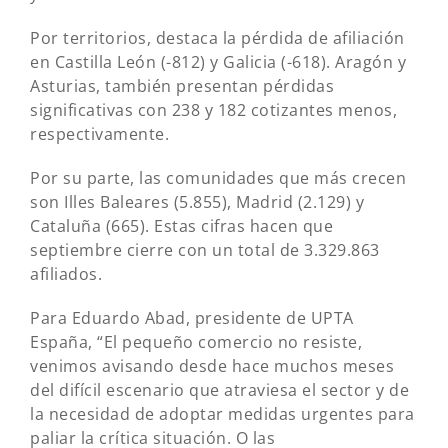
Por territorios, destaca la pérdida de afiliación
en Castilla León (-812) y Galicia (-618). Aragón y
Asturias, también presentan pérdidas
significativas con 238 y 182 cotizantes menos,
respectivamente.
Por su parte, las comunidades que más crecen
son Illes Baleares (5.855), Madrid (2.129) y
Cataluña (665). Estas cifras hacen que
septiembre cierre con un total de 3.329.863
afiliados.
Para Eduardo Abad, presidente de UPTA
España, “El pequeño comercio no resiste,
venimos avisando desde hace muchos meses
del difícil escenario que atraviesa el sector y de
la necesidad de adoptar medidas urgentes para
paliar la crítica situación. O las