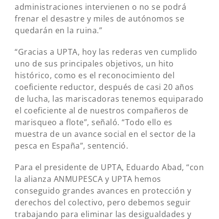
administraciones intervienen o no se podrá
frenar el desastre y miles de autónomos se
quedarán en la ruina.”
“Gracias a UPTA, hoy las rederas ven cumplido
uno de sus principales objetivos, un hito
histórico, como es el reconocimiento del
coeficiente reductor, después de casi 20 años
de lucha, las mariscadoras tenemos equiparado
el coeficiente al de nuestros compañeros de
marisqueo a flote”, señaló. “Todo ello es
muestra de un avance social en el sector de la
pesca en España”, sentenció.
Para el presidente de UPTA, Eduardo Abad, “con
la alianza ANMUPESCA y UPTA hemos
conseguido grandes avances en protección y
derechos del colectivo, pero debemos seguir
trabajando para eliminar las desigualdades y