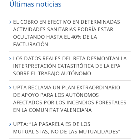
Últimas noticias
EL COBRO EN EFECTIVO EN DETERMINADAS
ACTIVIDADES SANITARIAS PODRÍA ESTAR
OCULTANDO HASTA EL 40% DE LA
FACTURACIÓN
LOS DATOS REALES DEL RETA DESMONTAN LA
INTERPRETACIÓN CATASTRÓFICA DE LA EPA
SOBRE EL TRABAJO AUTÓNOMO
UPTA RECLAMA UN PLAN EXTRAORDINARIO
DE APOYO PARA LOS AUTÓNOMOS
AFECTADOS POR LOS INCENDIOS FORESTALES
EN LA COMUNITAT VALENCIANA
UPTA: “LA PASARELA ES DE LOS
MUTUALISTAS, NO DE LAS MUTUALIDADES”