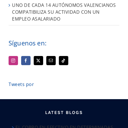
UNO DE CADA 14 AUTÓNOMOS VALENCIANOS
COMPATIBILIZA SU ACTIVIDAD CON UN
EMPLEO ASALARIADO
Síguenos en:
Tweets por
LATEST BLOGS
EL COBRO EN EFECTIVO EN DETERMINADAS