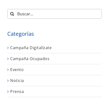
Buscar:
Categorías
Campaña Digitalízate
Campaña Ocupados
Evento
Noticia
Prensa