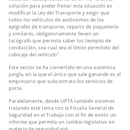
solución para poder frenar esta situación es
modificar la Ley del Transporte y exigir que
todos los vehículos de autónomos de los
epígrafes de transporte, reparto de paquetería
y similares, obligatoriamente lleven un
tacógrafo que permita saber los tiempos de
conducción, sea cual sea el límite permitido del
cubicaje del vehículo”.
Este sector se ha convertido en una autentica
jungla, en la que el único que sale ganando es el
empresario que subcontrata los servicios de
porte.
Paralelamente, desde UPTA también estamos
tratando este tema con la Fiscalía General de
Seguridad en el Trabajo con el fin de emitir un
informe que permita un cambio legislativo en
materia de seguridad vial.