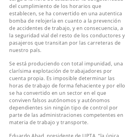
del cumplimiento de los horarios que
establecen, se ha convertido en una autentica
bomba de relojería en cuanto a la prevención
de accidentes de trabajo, y en consecuencia, a
la seguridad vial del resto de los conductores y
pasajeros que transitan por las carreteras de
nuestro país.
Se está produciendo con total impunidad, una
clarísima explotación de trabajadores por
cuenta propia. Es imposible determinar las
horas de trabajo de forma fehaciente y por ello
se ha convertido en un sector en el que
conviven falsos autónomos y autónomos
dependientes sin ningún tipo de control por
parte de las administraciones competentes en
materia de trabajo y transporte.
Eduardo Abad, presidente de UPTA, “la única