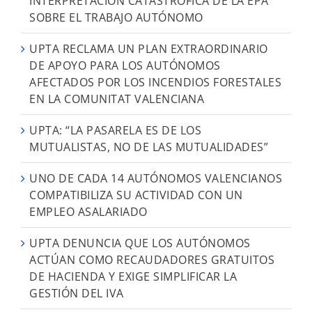
INTERPRETACIÓN CATASTRÓFICA DE LA EPA
SOBRE EL TRABAJO AUTÓNOMO
UPTA RECLAMA UN PLAN EXTRAORDINARIO
DE APOYO PARA LOS AUTÓNOMOS
AFECTADOS POR LOS INCENDIOS FORESTALES
EN LA COMUNITAT VALENCIANA
UPTA: “LA PASARELA ES DE LOS
MUTUALISTAS, NO DE LAS MUTUALIDADES”
UNO DE CADA 14 AUTÓNOMOS VALENCIANOS
COMPATIBILIZA SU ACTIVIDAD CON UN
EMPLEO ASALARIADO
UPTA DENUNCIA QUE LOS AUTÓNOMOS
ACTÚAN COMO RECAUDADORES GRATUITOS
DE HACIENDA Y EXIGE SIMPLIFICAR LA
GESTIÓN DEL IVA