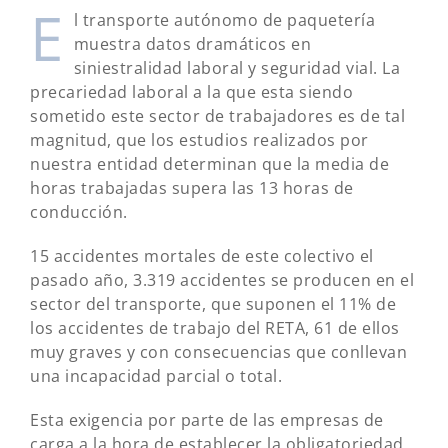
E
l transporte autónomo de paquetería
muestra datos dramáticos en
siniestralidad laboral y seguridad vial. La
precariedad laboral a la que esta siendo
sometido este sector de trabajadores es de tal
magnitud, que los estudios realizados por
nuestra entidad determinan que la media de
horas trabajadas supera las 13 horas de
conducción.
15 accidentes mortales de este colectivo el
pasado año, 3.319 accidentes se producen en el
sector del transporte, que suponen el 11% de
los accidentes de trabajo del RETA, 61 de ellos
muy graves y con consecuencias que conllevan
una incapacidad parcial o total.
Esta exigencia por parte de las empresas de
carga a la hora de establecer la obligatoriedad