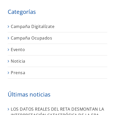
Categorías
Campaña Digitalízate
Campaña Ocupados
Evento
Noticia
Prensa
Últimas noticias
LOS DATOS REALES DEL RETA DESMONTAN LA