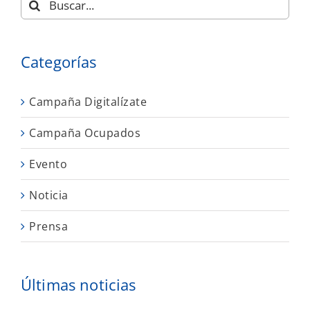
Categorías
Campaña Digitalízate
Campaña Ocupados
Evento
Noticia
Prensa
Últimas noticias