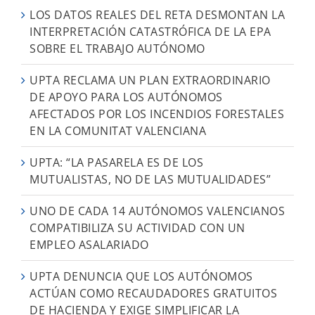
LOS DATOS REALES DEL RETA DESMONTAN LA
INTERPRETACIÓN CATASTRÓFICA DE LA EPA
SOBRE EL TRABAJO AUTÓNOMO
UPTA RECLAMA UN PLAN EXTRAORDINARIO
DE APOYO PARA LOS AUTÓNOMOS
AFECTADOS POR LOS INCENDIOS FORESTALES
EN LA COMUNITAT VALENCIANA
UPTA: “LA PASARELA ES DE LOS
MUTUALISTAS, NO DE LAS MUTUALIDADES”
UNO DE CADA 14 AUTÓNOMOS VALENCIANOS
COMPATIBILIZA SU ACTIVIDAD CON UN
EMPLEO ASALARIADO
UPTA DENUNCIA QUE LOS AUTÓNOMOS
ACTÚAN COMO RECAUDADORES GRATUITOS
DE HACIENDA Y EXIGE SIMPLIFICAR LA