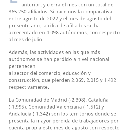
anterior, y cierra el mes con un total de
365.250 afiliados. Si hacemos la comparativa
entre agosto de 2022 y el mes de agosto del
presente año, la cifra de afiliados se ha
acrecentado en 4.098 autónomos, con respecto
al mes de julio.
Además, las actividades en las que más
autónomos se han perdido a nivel nacional
pertenecen
al sector del comercio, educación y
construcción, que pierden 2.069, 2.015 y 1.492
respectivamente.
La Comunidad de Madrid (-2.308), Cataluña
(-1.995), Comunidad Valenciana (-1.512) y
Andalucía (-1.342) son los territorios donde se
presenta la mayor pérdida de trabajadores por
cuenta propia este mes de agosto con respecto