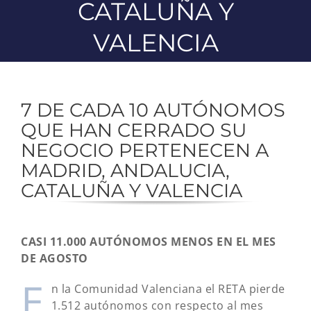
CATALUÑA Y
VALENCIA
7 DE CADA 10 AUTÓNOMOS
QUE HAN CERRADO SU
NEGOCIO PERTENECEN A
MADRID, ANDALUCIA,
CATALUÑA Y VALENCIA
CASI 11.000 AUTÓNOMOS MENOS EN EL MES
DE AGOSTO
E
n la Comunidad Valenciana el RETA pierde
1.512 autónomos con respecto al mes