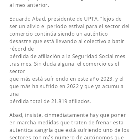
al mes anterior.
Eduardo Abad, presidente de UPTA, “lejos de
ser un alivio el periodo estival para el sector del
comercio continúa siendo un auténtico
desastre que está llevando al colectivo a batir
récord de
pérdida de afiliación a la Seguridad Social mes
tras mes. Sin duda alguna, el comercio es el
sector
que más está sufriendo en este año 2023, y el
que más ha sufrido en 2022 y que ya acumula
una
pérdida total de 21.819 afiliados.
Abad, insiste, «inmediatamente hay que poner
en marcha medidas que traten de frenar esta
autentica sangría que está sufriendo uno de los
sectores con más número de autónomos que