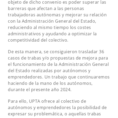
objeto de dicho convenio es poder superar las
barreras que afectan a las personas
trabajadoras autónomas y mejorar su relación
con la Administración General del Estado,
reduciendo al mismo tiempo los costes
administrativos y ayudando a optimizar la
competitividad del colectivo.
De esta manera, se consiguieron trasladar 36
casos de trabas y/o propuestas de mejora para
el funcionamiento de la Administración General
del Estado realizadas por autónomos y
emprendedores. Un trabajo que continuaremos
haciendo de la mano de los autónomos,
durante el presente año 2024.
Para ello, UPTA ofrece al colectivo de
autónomos y emprendedores la posibilidad de
expresar su problemática, o aquellas trabas