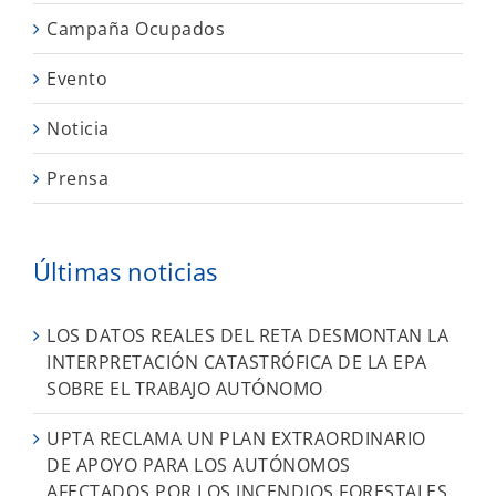
Campaña Ocupados
Evento
Noticia
Prensa
Últimas noticias
LOS DATOS REALES DEL RETA DESMONTAN LA
INTERPRETACIÓN CATASTRÓFICA DE LA EPA
SOBRE EL TRABAJO AUTÓNOMO
UPTA RECLAMA UN PLAN EXTRAORDINARIO
DE APOYO PARA LOS AUTÓNOMOS
AFECTADOS POR LOS INCENDIOS FORESTALES