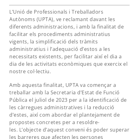
L’Unió de Professionals i Treballadors
Autònoms (UPTA), ve reclamant davant les
diferents administracions, i amb la finalitat de
facilitar els procediments administratius
vigents, la simplificació dels tràmits
administratius i l’adequació d’estos a les
necessitats existents, per facilitar així el dia a
dia de les activitats econòmiques que exercix el
nostre col·lectiu.
Amb aquesta finalitat, UPTA va començar a
treballar amb la Secretaria d’Estat de Funció
Pública el juliol de 2023 per a la identificació de
les càrregues administratives i la reducció
d’estes, així com abordar el plantejament de
propostes concretes per a resoldre-
les. L’objecte d’aquest conveni és poder superar
les barreres que afecten les persones