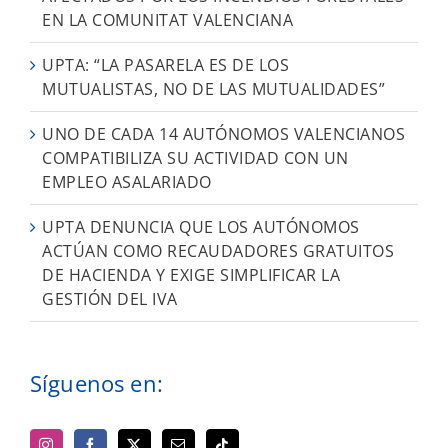
EN LA COMUNITAT VALENCIANA
UPTA: “LA PASARELA ES DE LOS
MUTUALISTAS, NO DE LAS MUTUALIDADES”
UNO DE CADA 14 AUTÓNOMOS VALENCIANOS
COMPATIBILIZA SU ACTIVIDAD CON UN
EMPLEO ASALARIADO
UPTA DENUNCIA QUE LOS AUTÓNOMOS
ACTÚAN COMO RECAUDADORES GRATUITOS
DE HACIENDA Y EXIGE SIMPLIFICAR LA
GESTIÓN DEL IVA
Síguenos en: