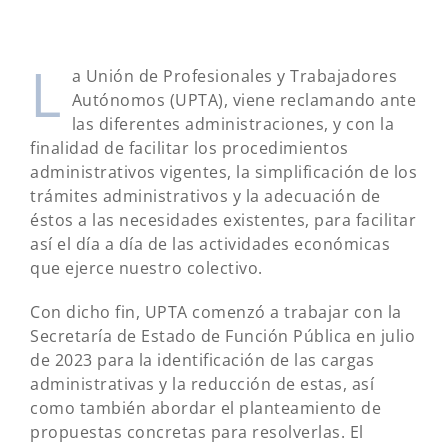
L
a Unión de Profesionales y Trabajadores
Autónomos (UPTA), viene reclamando ante
las diferentes administraciones, y con la
finalidad de facilitar los procedimientos
administrativos vigentes, la simplificación de los
trámites administrativos y la adecuación de
éstos a las necesidades existentes, para facilitar
así el día a día de las actividades económicas
que ejerce nuestro colectivo.
Con dicho fin, UPTA comenzó a trabajar con la
Secretaría de Estado de Función Pública en julio
de 2023 para la identificación de las cargas
administrativas y la reducción de estas, así
como también abordar el planteamiento de
propuestas concretas para resolverlas. El