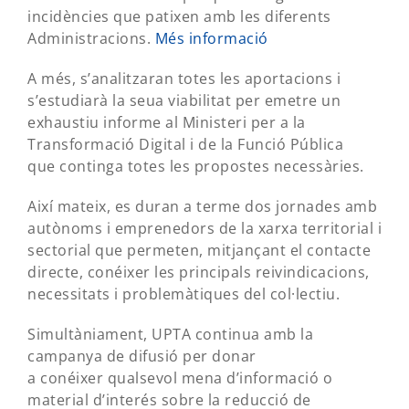
incidències que patixen amb les diferents
Administracions.
Més informació
A més, s’analitzaran totes les aportacions i
s’estudiarà la seua viabilitat per emetre un
exhaustiu informe al Ministeri per a la
Transformació Digital i de la Funció Pública
que continga totes les propostes necessàries.
Així mateix, es duran a terme dos jornades amb
autònoms i emprenedors de la xarxa territorial i
sectorial que permeten, mitjançant el contacte
directe, conéixer les principals reivindicacions,
necessitats i problemàtiques del col·lectiu.
Simultàniament, UPTA continua amb la
campanya de difusió per donar
a conéixer qualsevol mena d’informació o
material d’interés sobre la reducció de