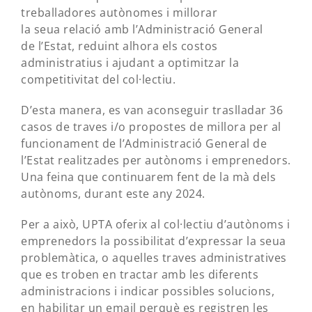
treballadores autònomes i millorar
la seua relació amb l’Administració General
de l’Estat, reduint alhora els costos
administratius i ajudant a optimitzar la
competitivitat del col·lectiu.
D’esta manera, es van aconseguir traslladar 36
casos de traves i/o propostes de millora per al
funcionament de l’Administració General de
l’Estat realitzades per autònoms i emprenedors.
Una feina que continuarem fent de la mà dels
autònoms, durant este any 2024.
Per a això, UPTA oferix al col·lectiu d’autònoms i
emprenedors la possibilitat d’expressar la seua
problemàtica, o aquelles traves administratives
que es troben en tractar amb les diferents
administracions i indicar possibles solucions,
en habilitar un email perquè es registren les