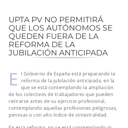
UPTA PV NO PERMITIRÁ
QUE LOS AUTÓNOMOS SE
QUEDEN FUERA DE LA
REFORMA DE LA
JUBILACIÓN ANTICIPADA
E
l Gobierno de España está preparando la
reforma de la jubilación anticipada, en la
que se está contemplando la ampliación
de los colectivos de trabajadores que pueden
retirarse antes de su ejercicio profesional,
contemplando aquellas profesiones peligrosas,
penosas o con alto índice de siniestralidad.
En esta reforma, no se está contemplando ni