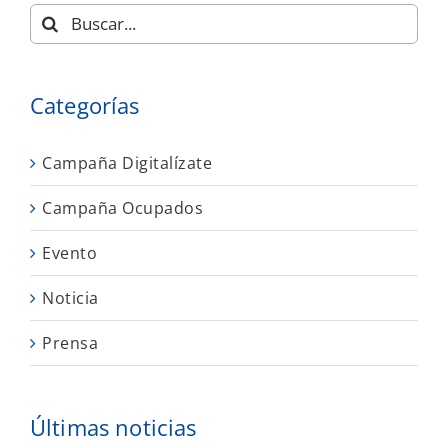
Buscar:
Categorías
Campaña Digitalízate
Campaña Ocupados
Evento
Noticia
Prensa
Últimas noticias