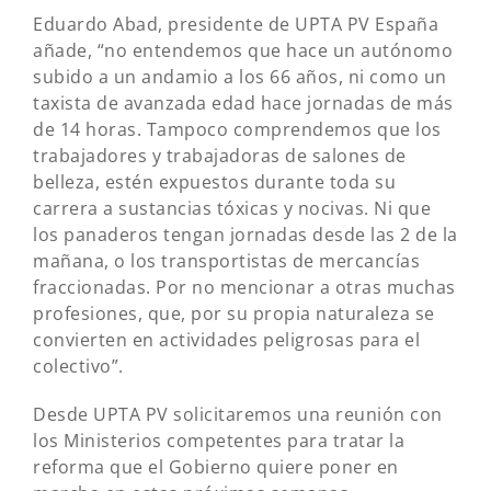
Eduardo Abad, presidente de UPTA PV España
añade, “no entendemos que hace un autónomo
subido a un andamio a los 66 años, ni como un
taxista de avanzada edad hace jornadas de más
de 14 horas. Tampoco comprendemos que los
trabajadores y trabajadoras de salones de
belleza, estén expuestos durante toda su
carrera a sustancias tóxicas y nocivas. Ni que
los panaderos tengan jornadas desde las 2 de la
mañana, o los transportistas de mercancías
fraccionadas. Por no mencionar a otras muchas
profesiones, que, por su propia naturaleza se
convierten en actividades peligrosas para el
colectivo”.
Desde UPTA PV solicitaremos una reunión con
los Ministerios competentes para tratar la
reforma que el Gobierno quiere poner en