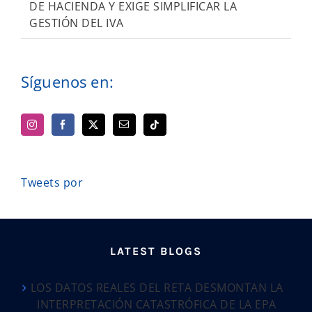
DE HACIENDA Y EXIGE SIMPLIFICAR LA
GESTIÓN DEL IVA
Síguenos en:
Tweets por
LATEST BLOGS
LOS DATOS REALES DEL RETA DESMONTAN LA
INTERPRETACIÓN CATASTRÓFICA DE LA EPA