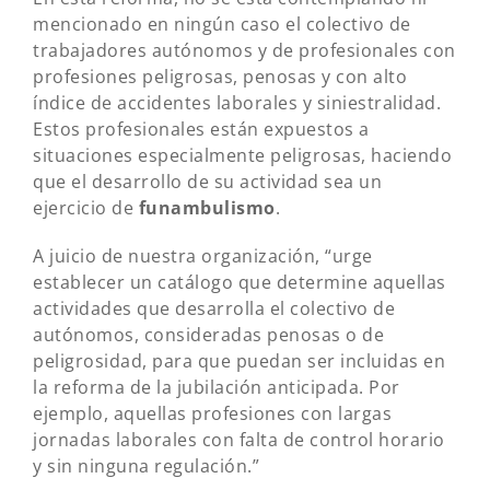
mencionado en ningún caso el colectivo de
trabajadores autónomos y de profesionales con
profesiones peligrosas, penosas y con alto
índice de accidentes laborales y siniestralidad.
Estos profesionales están expuestos a
situaciones especialmente peligrosas, haciendo
que el desarrollo de su actividad sea un
ejercicio de
funambulismo
.
A juicio de nuestra organización, “urge
establecer un catálogo que determine aquellas
actividades que desarrolla el colectivo de
autónomos, consideradas penosas o de
peligrosidad, para que puedan ser incluidas en
la reforma de la jubilación anticipada. Por
ejemplo, aquellas profesiones con largas
jornadas laborales con falta de control horario
y sin ninguna regulación.”