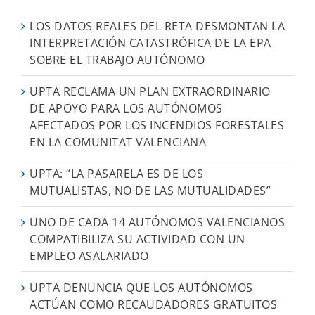
LOS DATOS REALES DEL RETA DESMONTAN LA
INTERPRETACIÓN CATASTRÓFICA DE LA EPA
SOBRE EL TRABAJO AUTÓNOMO
UPTA RECLAMA UN PLAN EXTRAORDINARIO
DE APOYO PARA LOS AUTÓNOMOS
AFECTADOS POR LOS INCENDIOS FORESTALES
EN LA COMUNITAT VALENCIANA
UPTA: “LA PASARELA ES DE LOS
MUTUALISTAS, NO DE LAS MUTUALIDADES”
UNO DE CADA 14 AUTÓNOMOS VALENCIANOS
COMPATIBILIZA SU ACTIVIDAD CON UN
EMPLEO ASALARIADO
UPTA DENUNCIA QUE LOS AUTÓNOMOS
ACTÚAN COMO RECAUDADORES GRATUITOS