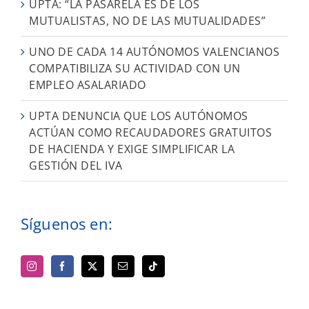
UPTA: “LA PASARELA ES DE LOS
MUTUALISTAS, NO DE LAS MUTUALIDADES”
UNO DE CADA 14 AUTÓNOMOS VALENCIANOS
COMPATIBILIZA SU ACTIVIDAD CON UN
EMPLEO ASALARIADO
UPTA DENUNCIA QUE LOS AUTÓNOMOS
ACTÚAN COMO RECAUDADORES GRATUITOS
DE HACIENDA Y EXIGE SIMPLIFICAR LA
GESTIÓN DEL IVA
Síguenos en: