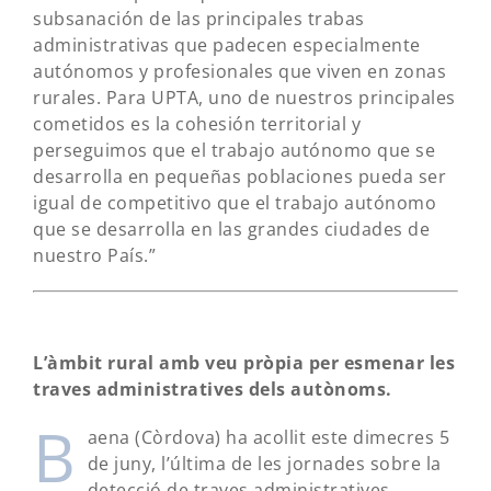
subsanación de las principales trabas
administrativas que padecen especialmente
autónomos y profesionales que viven en zonas
rurales. Para UPTA, uno de nuestros principales
cometidos es la cohesión territorial y
perseguimos que el trabajo autónomo que se
desarrolla en pequeñas poblaciones pueda ser
igual de competitivo que el trabajo autónomo
que se desarrolla en las grandes ciudades de
nuestro País.”
L’àmbit rural amb veu pròpia per esmenar les
traves administratives dels autònoms.
B
aena (Còrdova) ha acollit este dimecres 5
de juny, l’última de les jornades sobre la
detecció de traves administratives