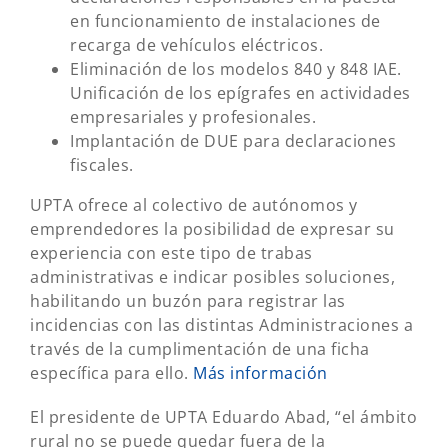
en funcionamiento de instalaciones de
recarga de vehículos eléctricos.
Eliminación de los modelos 840 y 848 IAE.
Unificación de los epígrafes en actividades
empresariales y profesionales.
Implantación de DUE para declaraciones
fiscales.
UPTA ofrece al colectivo de autónomos y
emprendedores la posibilidad de expresar su
experiencia con este tipo de trabas
administrativas e indicar posibles soluciones,
habilitando un buzón para registrar las
incidencias con las distintas Administraciones a
través de la cumplimentación de una ficha
específica para ello.
Más información
El presidente de UPTA Eduardo Abad, “el ámbito
rural no se puede quedar fuera de la