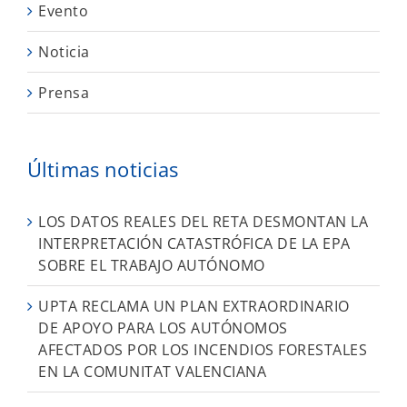
Evento
Noticia
Prensa
Últimas noticias
LOS DATOS REALES DEL RETA DESMONTAN LA
INTERPRETACIÓN CATASTRÓFICA DE LA EPA
SOBRE EL TRABAJO AUTÓNOMO
UPTA RECLAMA UN PLAN EXTRAORDINARIO
DE APOYO PARA LOS AUTÓNOMOS
AFECTADOS POR LOS INCENDIOS FORESTALES
EN LA COMUNITAT VALENCIANA