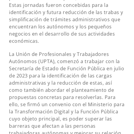
Estas jornadas fueron concebidas para la
identificación y futura reducción de las trabas y
simplificación de trámites administrativos que
encuentran los autónomos y los pequeños
negocios en el desarrollo de sus actividades
económicas.
La Unión de Profesionales y Trabajadores
Autónomos (UPTA), comenzó a trabajar con la
Secretaría de Estado de Función Pública en julio
de 2023 para la identificación de las cargas
administrativas y la reducción de estas, así
como también abordar el planteamiento de
propuestas concretas para resolverlas. Para
ello, se firmó un convenio con el Ministerio para
la Transformación Digital y la Función Pública
cuyo objeto principal, es poder superar las
barreras que afectan a las personas
trabajadoras autónomas y mejorar su relación