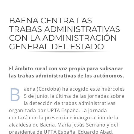
BAENA CENTRA LAS
TRABAS ADMINISTRATIVAS
CON LA ADMINISTRACIÓN
GENERAL DEL ESTADO
El ámbito rural con voz propia para subsanar
las trabas administrativas de los autónomos.
B
aena (Córdoba) ha acogido este miércoles
5 de junio, la última de las jornadas sobre
la detección de trabas administrativas
organizada por UPTA España. La jornada
contará con la presencia e inauguración de la
alcaldesa de Baena, María Jesús Serrano y del
presidente de UPTA España, Eduardo Abad.