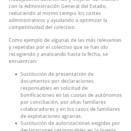
con la Administración General del Estado,
reduciendo al mismo tiempo los costes
administrativos y ayudando a optimizar la
competitividad del colectivo.
Como ejemplo de algunas de las más relevantes
y repetidas por el colectivo que se han ido
recogiendo y analizando hasta la fecha, se
encuentran:
Sustitución de presentación de
documentos por declaraciones
responsables en solicitud de
bonificaciones en las cuotas de autónomos
por conciliación, por altas familiares
colaboradores y en los casos de familiares
de explotaciones agrarias.
Sustitución de autorizaciones exigidas por
declaraciones responsables en la puesta