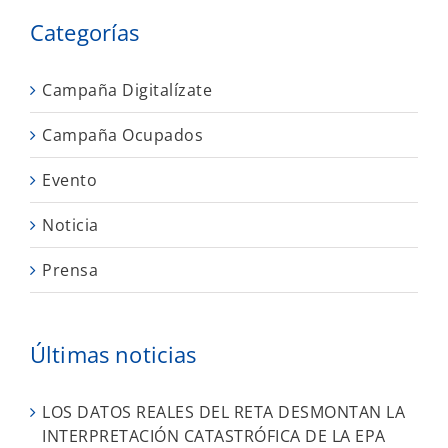
Categorías
Campaña Digitalízate
Campaña Ocupados
Evento
Noticia
Prensa
Últimas noticias
LOS DATOS REALES DEL RETA DESMONTAN LA
INTERPRETACIÓN CATASTRÓFICA DE LA EPA