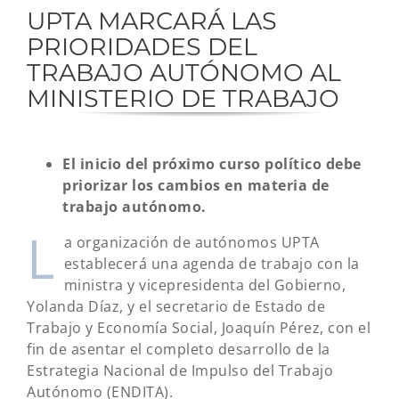
UPTA MARCARÁ LAS
PRIORIDADES DEL
TRABAJO AUTÓNOMO AL
MINISTERIO DE TRABAJO
El inicio del próximo curso político debe
priorizar los cambios en materia de
trabajo autónomo.
L
a organización de autónomos UPTA
establecerá una agenda de trabajo con la
ministra y vicepresidenta del Gobierno,
Yolanda Díaz, y el secretario de Estado de
Trabajo y Economía Social, Joaquín Pérez, con el
fin de asentar el completo desarrollo de la
Estrategia Nacional de Impulso del Trabajo
Autónomo (ENDITA).