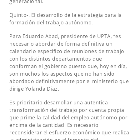
generacional.
Quinto-. El desarrollo de la estrategia para la
formación del trabajo autónomo.
Para Eduardo Abad, presidente de UPTA, “es
necesario abordar de forma definitiva un
calendario específico de reuniones de trabajo
con los distintos departamentos que
conforman el gobierno puesto que, hoy en día,
son muchos los aspectos que no han sido
abordado definitivamente por el ministerio que
dirige Yolanda Diaz.
Es prioritario desarrollar una autentica
transformación del trabajo por cuenta propia
que prime la calidad del empleo autónomo por
encima de la cantidad. Es necesario
reconsiderar el esfuerzo económico que realiza