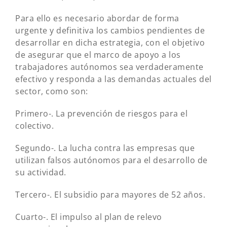
Para ello es necesario abordar de forma
urgente y definitiva los cambios pendientes de
desarrollar en dicha estrategia, con el objetivo
de asegurar que el marco de apoyo a los
trabajadores autónomos sea verdaderamente
efectivo y responda a las demandas actuales del
sector, como son:
Primero-. La prevención de riesgos para el
colectivo.
Segundo-. La lucha contra las empresas que
utilizan falsos autónomos para el desarrollo de
su actividad.
Tercero-. El subsidio para mayores de 52 años.
Cuarto-. El impulso al plan de relevo