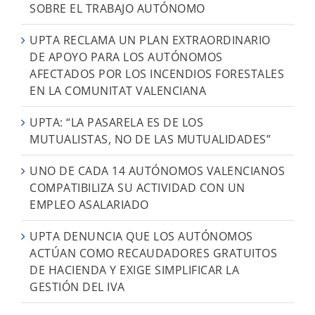
SOBRE EL TRABAJO AUTÓNOMO
UPTA RECLAMA UN PLAN EXTRAORDINARIO
DE APOYO PARA LOS AUTÓNOMOS
AFECTADOS POR LOS INCENDIOS FORESTALES
EN LA COMUNITAT VALENCIANA
UPTA: “LA PASARELA ES DE LOS
MUTUALISTAS, NO DE LAS MUTUALIDADES”
UNO DE CADA 14 AUTÓNOMOS VALENCIANOS
COMPATIBILIZA SU ACTIVIDAD CON UN
EMPLEO ASALARIADO
UPTA DENUNCIA QUE LOS AUTÓNOMOS
ACTÚAN COMO RECAUDADORES GRATUITOS
DE HACIENDA Y EXIGE SIMPLIFICAR LA
GESTIÓN DEL IVA