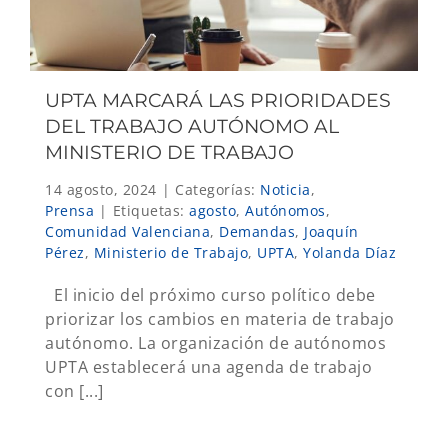
UPTA MARCARÁ LAS PRIORIDADES
DEL TRABAJO AUTÓNOMO AL
MINISTERIO DE TRABAJO
14 agosto, 2024
|
Categorías:
Noticia
,
Prensa
|
Etiquetas:
agosto
,
Autónomos
,
Comunidad Valenciana
,
Demandas
,
Joaquín
Pérez
,
Ministerio de Trabajo
,
UPTA
,
Yolanda Díaz
El inicio del próximo curso político debe
priorizar los cambios en materia de trabajo
autónomo. La organización de autónomos
UPTA establecerá una agenda de trabajo
con [...]