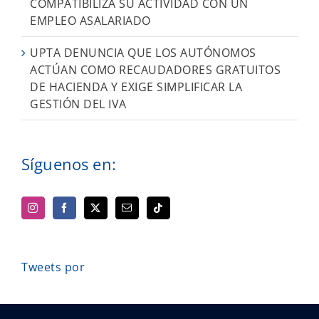
COMPATIBILIZA SU ACTIVIDAD CON UN
EMPLEO ASALARIADO
UPTA DENUNCIA QUE LOS AUTÓNOMOS
ACTÚAN COMO RECAUDADORES GRATUITOS
DE HACIENDA Y EXIGE SIMPLIFICAR LA
GESTIÓN DEL IVA
Síguenos en:
Tweets por