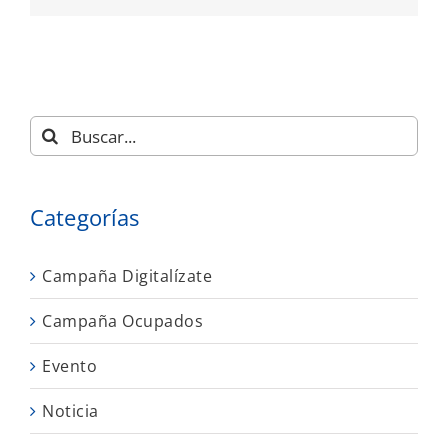
Buscar:
Categorías
Campaña Digitalízate
Campaña Ocupados
Evento
Noticia