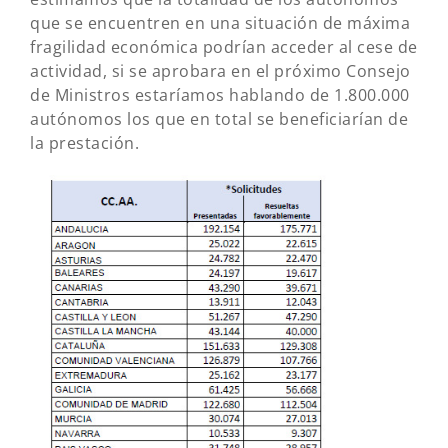
que se encuentren en una situación de máxima
fragilidad económica podrían acceder al cese de
actividad, si se aprobara en el próximo Consejo
de Ministros estaríamos hablando de 1.800.000
autónomos los que en total se beneficiarían de
la prestación.