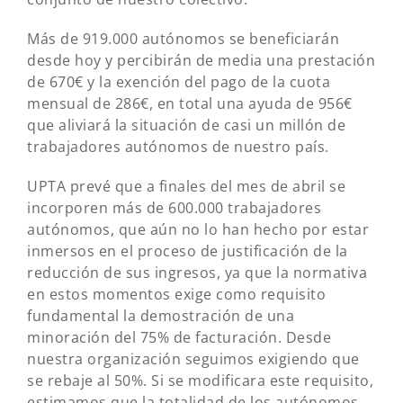
Más de 919.000 autónomos se beneficiarán
desde hoy y percibirán de media una prestación
de 670€ y la exención del pago de la cuota
mensual de 286€, en total una ayuda de 956€
que aliviará la situación de casi un millón de
trabajadores autónomos de nuestro país.
UPTA prevé que a finales del mes de abril se
incorporen más de 600.000 trabajadores
autónomos, que aún no lo han hecho por estar
inmersos en el proceso de justificación de la
reducción de sus ingresos, ya que la normativa
en estos momentos exige como requisito
fundamental la demostración de una
minoración del 75% de facturación. Desde
nuestra organización seguimos exigiendo que
se rebaje al 50%. Si se modificara este requisito,
estimamos que la totalidad de los autónomos