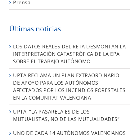
Prensa
Últimas noticias
LOS DATOS REALES DEL RETA DESMONTAN LA
INTERPRETACIÓN CATASTRÓFICA DE LA EPA
SOBRE EL TRABAJO AUTÓNOMO
UPTA RECLAMA UN PLAN EXTRAORDINARIO
DE APOYO PARA LOS AUTÓNOMOS
AFECTADOS POR LOS INCENDIOS FORESTALES
EN LA COMUNITAT VALENCIANA
UPTA: “LA PASARELA ES DE LOS
MUTUALISTAS, NO DE LAS MUTUALIDADES”
UNO DE CADA 14 AUTÓNOMOS VALENCIANOS