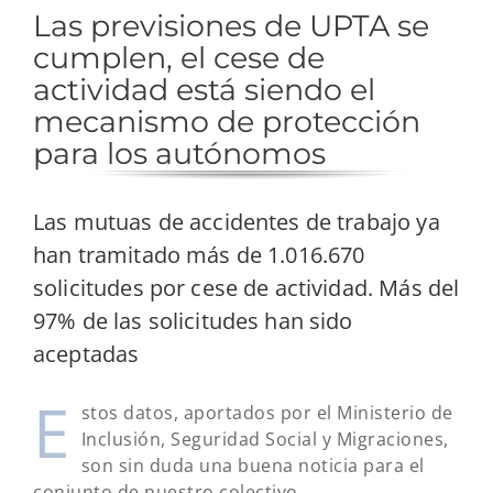
Las previsiones de UPTA se
cumplen, el cese de
actividad está siendo el
mecanismo de protección
para los autónomos
Las mutuas de accidentes de trabajo ya
han tramitado más de 1.016.670
solicitudes por cese de actividad. Más del
97% de las solicitudes han sido
aceptadas
E
stos datos, aportados por el Ministerio de
Inclusión, Seguridad Social y Migraciones,
son sin duda una buena noticia para el
conjunto de nuestro colectivo.