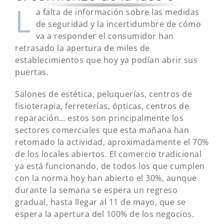
L
a falta de información sobre las medidas
de seguridad y la incertidumbre de cómo
va a responder el consumidor han
retrasado la apertura de miles de
establecimientos que hoy ya podían abrir sus
puertas.
Salones de estética, peluquerías, centros de
fisioterapia, ferreterías, ópticas, centros de
reparación… estos son principalmente los
sectores comerciales que esta mañana han
retomado la actividad, aproximadamente el 70%
de los locales abiertos. El comercio tradicional
ya está funcionando, de todos los que cumplen
con la norma hoy han abierto el 30%, aunque
durante la semana se espera un regreso
gradual, hasta llegar al 11 de mayo, que se
espera la apertura del 100% de los negocios.