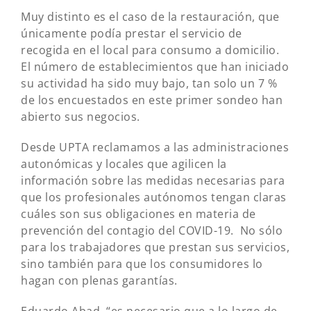
Muy distinto es el caso de la restauración, que
únicamente podía prestar el servicio de
recogida en el local para consumo a domicilio.
El número de establecimientos que han iniciado
su actividad ha sido muy bajo, tan solo un 7 %
de los encuestados en este primer sondeo han
abierto sus negocios.
Desde UPTA reclamamos a las administraciones
autonómicas y locales que agilicen la
información sobre las medidas necesarias para
que los profesionales autónomos tengan claras
cuáles son sus obligaciones en materia de
prevención del contagio del COVID-19. No sólo
para los trabajadores que prestan sus servicios,
sino también para que los consumidores lo
hagan con plenas garantías.