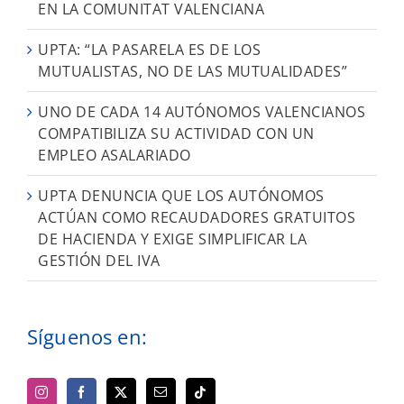
EN LA COMUNITAT VALENCIANA
UPTA: “LA PASARELA ES DE LOS
MUTUALISTAS, NO DE LAS MUTUALIDADES”
UNO DE CADA 14 AUTÓNOMOS VALENCIANOS
COMPATIBILIZA SU ACTIVIDAD CON UN
EMPLEO ASALARIADO
UPTA DENUNCIA QUE LOS AUTÓNOMOS
ACTÚAN COMO RECAUDADORES GRATUITOS
DE HACIENDA Y EXIGE SIMPLIFICAR LA
GESTIÓN DEL IVA
Síguenos en: