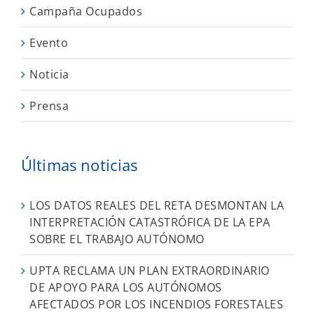
Campaña Ocupados
Evento
Noticia
Prensa
Últimas noticias
LOS DATOS REALES DEL RETA DESMONTAN LA
INTERPRETACIÓN CATASTRÓFICA DE LA EPA
SOBRE EL TRABAJO AUTÓNOMO
UPTA RECLAMA UN PLAN EXTRAORDINARIO
DE APOYO PARA LOS AUTÓNOMOS
AFECTADOS POR LOS INCENDIOS FORESTALES