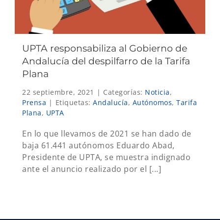
UPTA responsabiliza al Gobierno de
Andalucía del despilfarro de la Tarifa
Plana
22 septiembre, 2021
|
Categorías:
Noticia
,
Prensa
|
Etiquetas:
Andalucía
,
Autónomos
,
Tarifa
Plana
,
UPTA
En lo que llevamos de 2021 se han dado de
baja 61.441 autónomos Eduardo Abad,
Presidente de UPTA, se muestra indignado
ante el anuncio realizado por el [...]