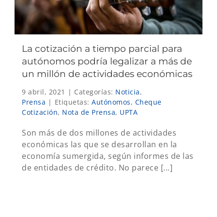
La cotización a tiempo parcial para
autónomos podría legalizar a más de
un millón de actividades económicas
9 abril, 2021
|
Categorías:
Noticia
,
Prensa
|
Etiquetas:
Autónomos
,
Cheque
Cotización
,
Nota de Prensa
,
UPTA
Son más de dos millones de actividades
económicas las que se desarrollan en la
economía sumergida, según informes de las
de entidades de crédito. No parece [...]