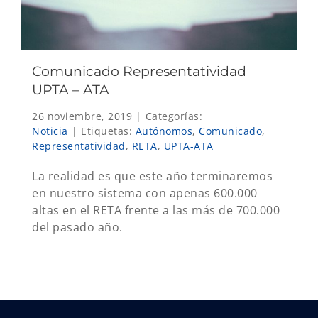
Comunicado Representatividad
UPTA – ATA
26 noviembre, 2019
|
Categorías:
Noticia
|
Etiquetas:
Autónomos
,
Comunicado
,
Representatividad
,
RETA
,
UPTA-ATA
La realidad es que este año terminaremos
en nuestro sistema con apenas 600.000
altas en el RETA frente a las más de 700.000
del pasado año.