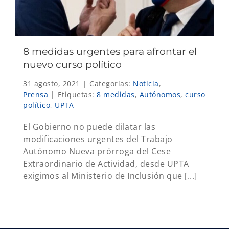
8 medidas urgentes para afrontar el
nuevo curso político
31 agosto, 2021
|
Categorías:
Noticia
,
Prensa
|
Etiquetas:
8 medidas
,
Autónomos
,
curso
político
,
UPTA
El Gobierno no puede dilatar las
modificaciones urgentes del Trabajo
Autónomo Nueva prórroga del Cese
Extraordinario de Actividad, desde UPTA
exigimos al Ministerio de Inclusión que [...]