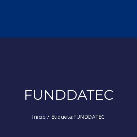
FUNDDATEC
Inicio
Etiqueta:
FUNDDATEC