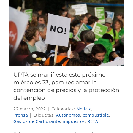
UPTA se manifiesta este próximo
miércoles 23, para reclamar la
contención de precios y la protección
del empleo
22 marzo, 2022
|
Categorías:
Noticia
,
Prensa
|
Etiquetas:
Autónomos
,
combustible
,
Gastos de Carburante
,
impuestos
,
RETA