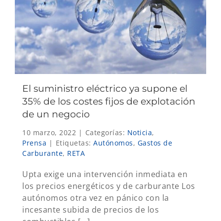
El suministro eléctrico ya supone el
35% de los costes fijos de explotación
de un negocio
10 marzo, 2022
|
Categorías:
Noticia
,
Prensa
|
Etiquetas:
Autónomos
,
Gastos de
Carburante
,
RETA
Upta exige una intervención inmediata en
los precios energéticos y de carburante Los
autónomos otra vez en pánico con la
incesante subida de precios de los