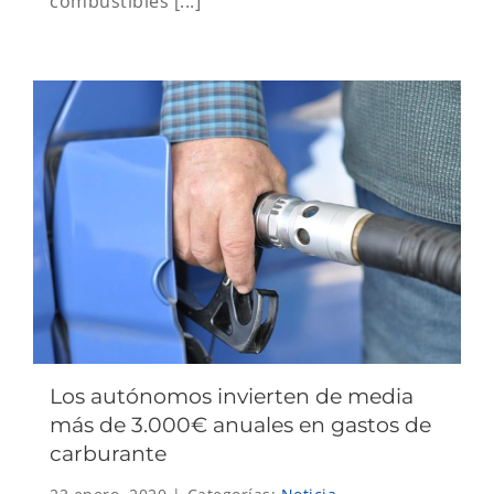
combustibles [...]
Los autónomos invierten de media
más de 3.000€ anuales en gastos de
carburante