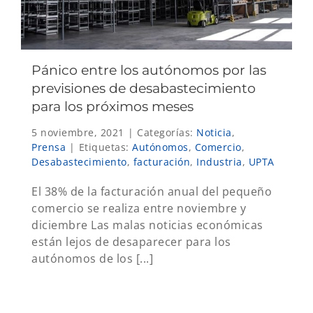
Pánico entre los autónomos por las
previsiones de desabastecimiento
para los próximos meses
5 noviembre, 2021
|
Categorías:
Noticia
,
Prensa
|
Etiquetas:
Autónomos
,
Comercio
,
Desabastecimiento
,
facturación
,
Industria
,
UPTA
El 38% de la facturación anual del pequeño
comercio se realiza entre noviembre y
diciembre Las malas noticias económicas
están lejos de desaparecer para los
autónomos de los [...]