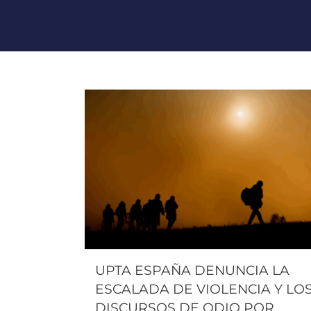
UPTA ESPAÑA DENUNCIA LA
ESCALADA DE VIOLENCIA Y LO
DISCURSOS DE ODIO POR