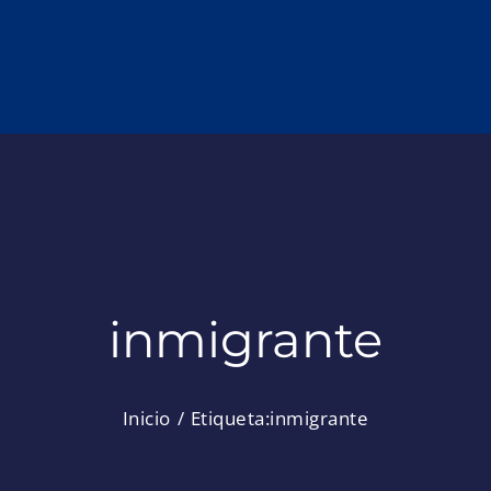
inmigrante
Inicio
Etiqueta:
inmigrante