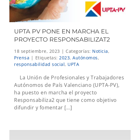
UPTA PV PONE EN MARCHA EL
PROYECTO RESPONSABILIZAT2
18 septiembre, 2023
|
Categorías:
Noticia
,
Prensa
|
Etiquetas:
2023
,
Autónomos
,
responsabilidad social
,
UPTA
La Unión de Profesionales y Trabajadores
Autónomos de País Valenciano (UPTA-PV),
ha puesto en marcha el proyecto
Responsabiliza2 que tiene como objetivo
difundir y fomentar [...]