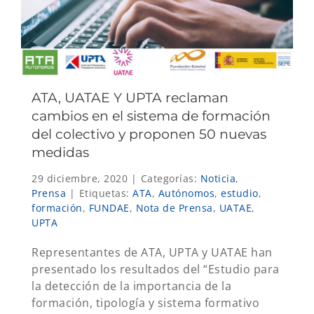
ATA, UATAE Y UPTA reclaman
cambios en el sistema de formación
del colectivo y proponen 50 nuevas
medidas
29 diciembre, 2020
|
Categorías:
Noticia
,
Prensa
|
Etiquetas:
ATA
,
Autónomos
,
estudio
,
formación
,
FUNDAE
,
Nota de Prensa
,
UATAE
,
UPTA
Representantes de ATA, UPTA y UATAE han
presentado los resultados del “Estudio para
la detección de la importancia de la
formación, tipología y sistema formativo