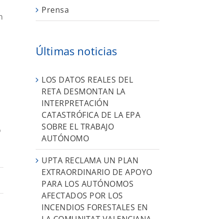
Prensa
n
Últimas noticias
LOS DATOS REALES DEL
RETA DESMONTAN LA
INTERPRETACIÓN
CATASTRÓFICA DE LA EPA
SOBRE EL TRABAJO
o
AUTÓNOMO
UPTA RECLAMA UN PLAN
EXTRAORDINARIO DE APOYO
PARA LOS AUTÓNOMOS
AFECTADOS POR LOS
INCENDIOS FORESTALES EN
LA COMUNITAT VALENCIANA