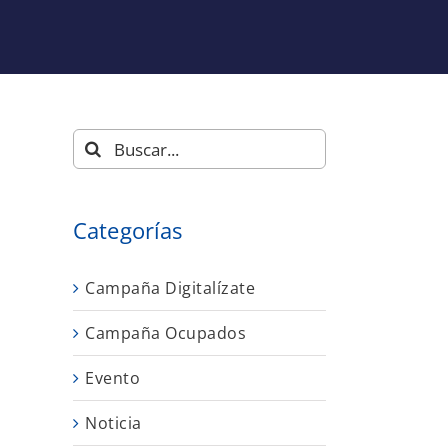
Buscar:
Categorías
Campaña Digitalízate
Campaña Ocupados
Evento
Noticia