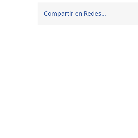
Compartir en Redes...