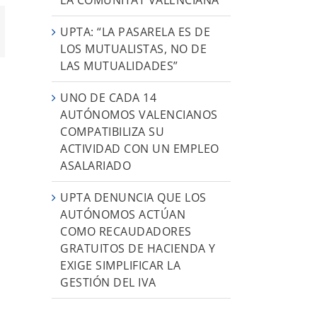
UPTA: “LA PASARELA ES DE
App
orreo
ectrónico
LOS MUTUALISTAS, NO DE
LAS MUTUALIDADES”
UNO DE CADA 14
AUTÓNOMOS VALENCIANOS
COMPATIBILIZA SU
ACTIVIDAD CON UN EMPLEO
ASALARIADO
UPTA DENUNCIA QUE LOS
AUTÓNOMOS ACTÚAN
COMO RECAUDADORES
GRATUITOS DE HACIENDA Y
EXIGE SIMPLIFICAR LA
GESTIÓN DEL IVA