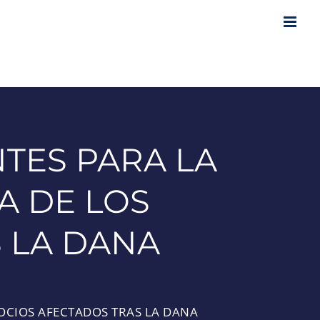
TES PARA LA
A DE LOS
 LA DANA
OCIOS AFECTADOS TRAS LA DANA