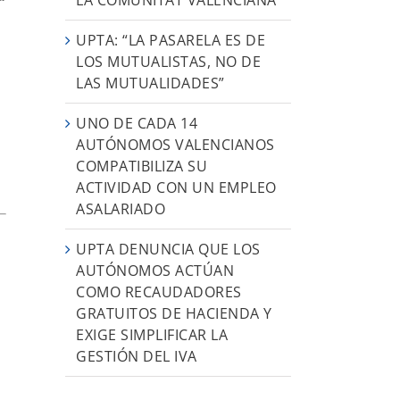
UPTA: “LA PASARELA ES DE
LOS MUTUALISTAS, NO DE
LAS MUTUALIDADES”
UNO DE CADA 14
AUTÓNOMOS VALENCIANOS
COMPATIBILIZA SU
ACTIVIDAD CON UN EMPLEO
ASALARIADO
UPTA DENUNCIA QUE LOS
AUTÓNOMOS ACTÚAN
COMO RECAUDADORES
GRATUITOS DE HACIENDA Y
EXIGE SIMPLIFICAR LA
GESTIÓN DEL IVA