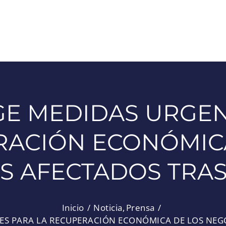
IGE MEDIDAS URGEN
ACIÓN ECONÓMIC
S AFECTADOS TRAS
Inicio
Noticia
Prensa
TES PARA LA RECUPERACIÓN ECONÓMICA DE LOS NEG