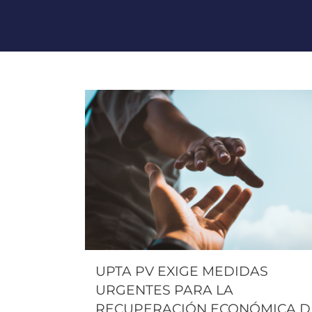
UPTA PV EXIGE MEDIDAS
URGENTES PARA LA
RECUPERACIÓN ECONÓMICA D