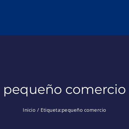
pequeño comercio
Inicio
Etiqueta:
pequeño comercio