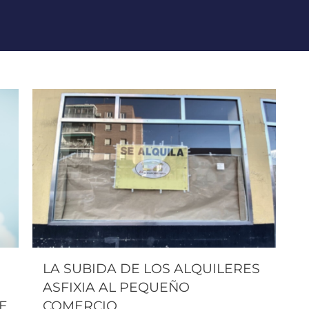
LA SUBIDA DE LOS ALQUILERES
ASFIXIA AL PEQUEÑO
E
COMERCIO