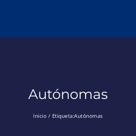
Autónomas
Inicio
Etiqueta:
Autónomas