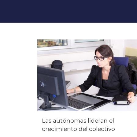
Las autónomas lideran el
crecimiento del colectivo