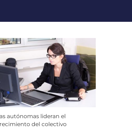
as autónomas lideran el
recimiento del colectivo