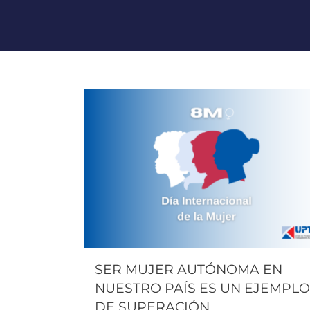
SER MUJER AUTÓNOMA EN
NUESTRO PAÍS ES UN EJEMPLO
DE SUPERACIÓN