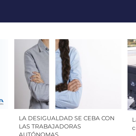
LA DESIGUALDAD SE CEBA CON
L
LAS TRABAJADORAS
c
AUTÓNOMAS