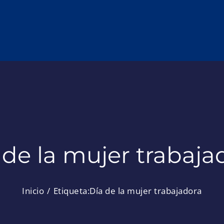
 de la mujer trabaja
Inicio
Etiqueta:
Día de la mujer trabajadora