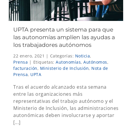
UPTA presenta un sistema para que
las autonomías amplíen las ayudas a
los trabajadores autónomos
22 enero, 2021
|
Categorías:
Noticia
,
Prensa
|
Etiquetas:
Autonomías
,
Autónomos
,
facturación
,
Ministerio de Inclusión
,
Nota de
Prensa
,
UPTA
Tras el acuerdo alcanzado esta semana
entre las organizaciones más
representativas del trabajo autónomo y el
Ministerio de Inclusión, las administraciones
autonómicas deben involucrarse y aportar
[...]