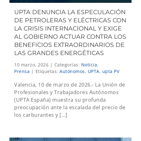
UPTA DENUNCIA LA ESPECULACIÓN
DE PETROLERAS Y ELÉCTRICAS CON
LA CRISIS INTERNACIONAL Y EXIGE
AL GOBIERNO ACTUAR CONTRA LOS
BENEFICIOS EXTRAORDINARIOS DE
LAS GRANDES ENERGÉTICAS
10 marzo, 2026
|
Categorías:
Noticia
,
Prensa
|
Etiquetas:
Autónomos
,
UPTA
,
upta PV
Valencia, 10 de marzo de 2026.- La Unión de
Profesionales y Trabajadores Autónomos
(UPTA España) muestra su profunda
preocupación ante la escalada del precio de
los carburantes y [...]