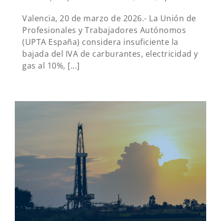
Valencia, 20 de marzo de 2026.- La Unión de
Profesionales y Trabajadores Autónomos
(UPTA España) considera insuficiente la
bajada del IVA de carburantes, electricidad y
gas al 10%, [...]