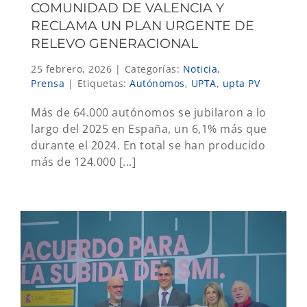
COMUNIDAD DE VALENCIA Y
RECLAMA UN PLAN URGENTE DE
RELEVO GENERACIONAL
25 febrero, 2026
|
Categorías:
Noticia
,
Prensa
|
Etiquetas:
Autónomos
,
UPTA
,
upta PV
Más de 64.000 autónomos se jubilaron a lo
largo del 2025 en España, un 6,1% más que
durante el 2024. En total se han producido
más de 124.000 [...]