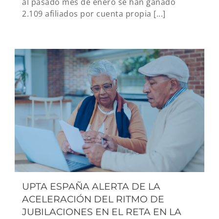
al pasado mes de enero se han ganado
2.109 afiliados por cuenta propia [...]
UPTA ESPAÑA ALERTA DE LA
ACELERACIÓN DEL RITMO DE
JUBILACIONES EN EL RETA EN LA