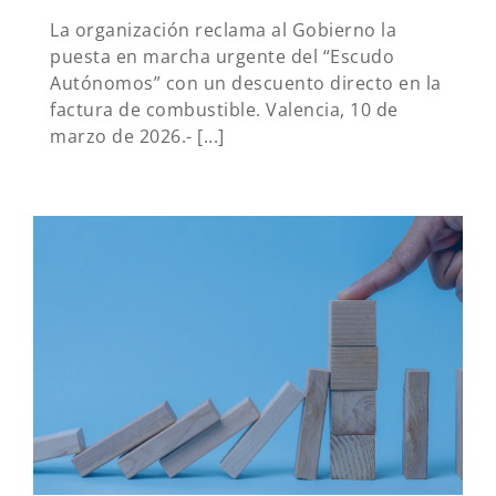
La organización reclama al Gobierno la
puesta en marcha urgente del “Escudo
Autónomos” con un descuento directo en la
factura de combustible. Valencia, 10 de
marzo de 2026.- [...]