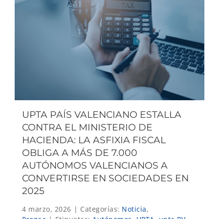
UPTA PAÍS VALENCIANO ESTALLA
CONTRA EL MINISTERIO DE
HACIENDA: LA ASFIXIA FISCAL
OBLIGA A MÁS DE 7.000
AUTÓNOMOS VALENCIANOS A
CONVERTIRSE EN SOCIEDADES EN
2025
4 marzo, 2026
|
Categorías:
Noticia
,