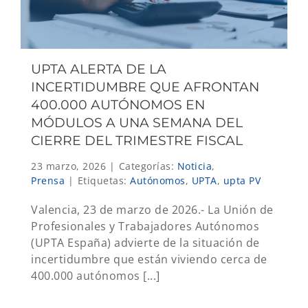
UPTA ALERTA DE LA
INCERTIDUMBRE QUE AFRONTAN
400.000 AUTÓNOMOS EN
MÓDULOS A UNA SEMANA DEL
CIERRE DEL TRIMESTRE FISCAL
23 marzo, 2026
|
Categorías:
Noticia
,
Prensa
|
Etiquetas:
Autónomos
,
UPTA
,
upta PV
Valencia, 23 de marzo de 2026.- La Unión de
Profesionales y Trabajadores Autónomos
(UPTA España) advierte de la situación de
incertidumbre que están viviendo cerca de
400.000 autónomos [...]