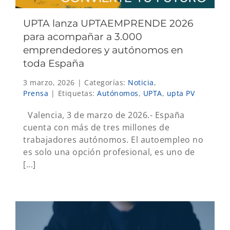
UPTA lanza UPTAEMPRENDE 2026
para acompañar a 3.000
emprendedores y autónomos en
toda España
3 marzo, 2026
|
Categorías:
Noticia
,
Prensa
|
Etiquetas:
Autónomos
,
UPTA
,
upta PV
Valencia, 3 de marzo de 2026.- España
cuenta con más de tres millones de
trabajadores autónomos. El autoempleo no
es solo una opción profesional, es uno de
[...]