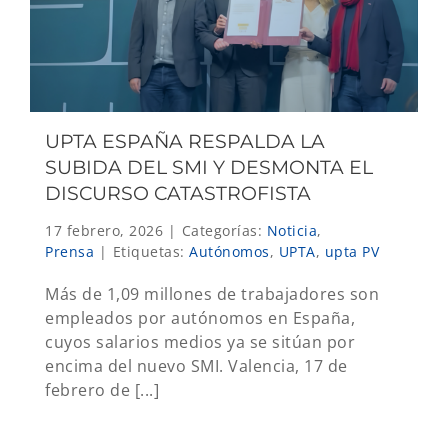
UPTA ESPAÑA RESPALDA LA
SUBIDA DEL SMI Y DESMONTA EL
DISCURSO CATASTROFISTA
17 febrero, 2026
|
Categorías:
Noticia
,
Prensa
|
Etiquetas:
Autónomos
,
UPTA
,
upta PV
Más de 1,09 millones de trabajadores son
empleados por autónomos en España,
cuyos salarios medios ya se sitúan por
encima del nuevo SMI. Valencia, 17 de
febrero de [...]