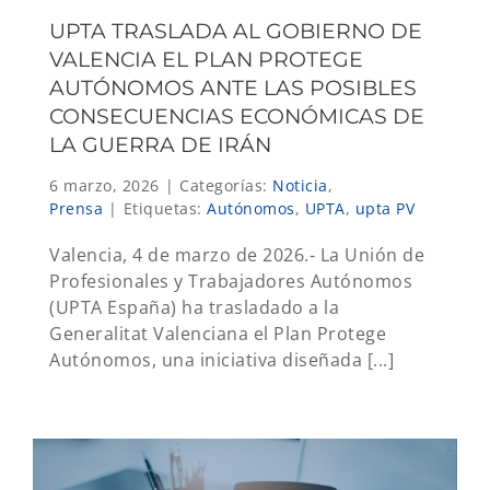
UPTA TRASLADA AL GOBIERNO DE
VALENCIA EL PLAN PROTEGE
AUTÓNOMOS ANTE LAS POSIBLES
CONSECUENCIAS ECONÓMICAS DE
LA GUERRA DE IRÁN
6 marzo, 2026
|
Categorías:
Noticia
,
Prensa
|
Etiquetas:
Autónomos
,
UPTA
,
upta PV
Valencia, 4 de marzo de 2026.- La Unión de
Profesionales y Trabajadores Autónomos
(UPTA España) ha trasladado a la
Generalitat Valenciana el Plan Protege
Autónomos, una iniciativa diseñada [...]