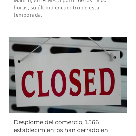
Madrid, en IFEMA, a partir de las 16:00
horas, su último encuentro de esta
temporada.
Desplome del comercio, 1.566
establecimientos han cerrado en