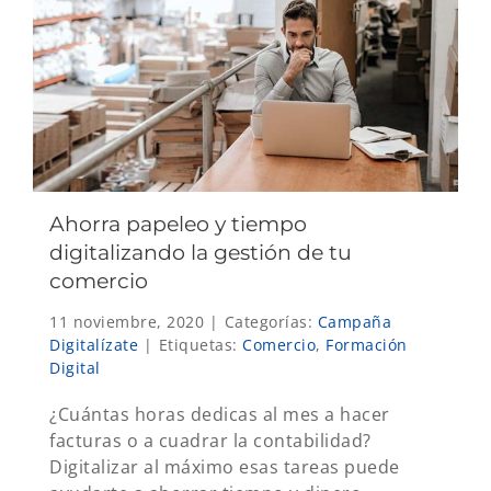
Ahorra papeleo y tiempo
digitalizando la gestión de tu
comercio
11 noviembre, 2020
|
Categorías:
Campaña
Digitalízate
|
Etiquetas:
Comercio
,
Formación
Digital
¿Cuántas horas dedicas al mes a hacer
facturas o a cuadrar la contabilidad?
Digitalizar al máximo esas tareas puede