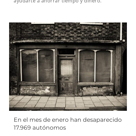
ayudarte a ahorrar tiempo y dinero.
En el mes de enero han desaparecido
17.969 autónomos