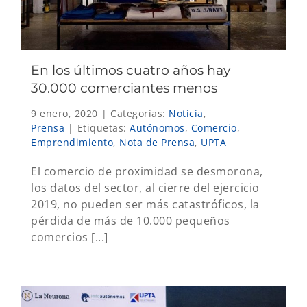
En los últimos cuatro años hay
30.000 comerciantes menos
9 enero, 2020
|
Categorías:
Noticia
,
Prensa
|
Etiquetas:
Autónomos
,
Comercio
,
Emprendimiento
,
Nota de Prensa
,
UPTA
El comercio de proximidad se desmorona,
los datos del sector, al cierre del ejercicio
2019, no pueden ser más catastróficos, la
pérdida de más de 10.000 pequeños
comercios [...]