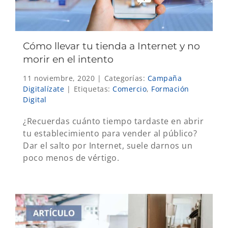
Cómo llevar tu tienda a Internet y no
morir en el intento
11 noviembre, 2020
|
Categorías:
Campaña
Digitalízate
|
Etiquetas:
Comercio
,
Formación
Digital
¿Recuerdas cuánto tiempo tardaste en abrir
tu establecimiento para vender al público?
Dar el salto por Internet, suele darnos un
poco menos de vértigo.