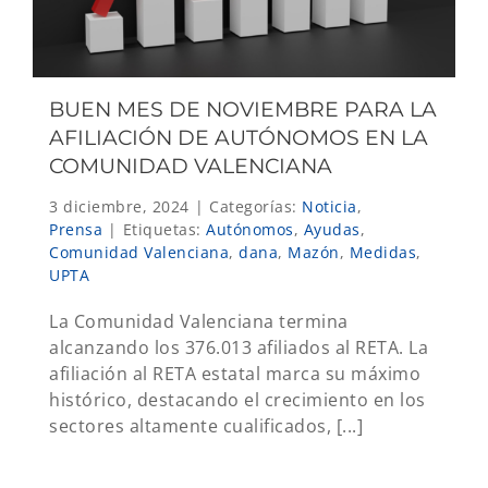
BUEN MES DE NOVIEMBRE PARA LA
AFILIACIÓN DE AUTÓNOMOS EN LA
COMUNIDAD VALENCIANA
3 diciembre, 2024
|
Categorías:
Noticia
,
Prensa
|
Etiquetas:
Autónomos
,
Ayudas
,
Comunidad Valenciana
,
dana
,
Mazón
,
Medidas
,
UPTA
La Comunidad Valenciana termina
alcanzando los 376.013 afiliados al RETA. La
afiliación al RETA estatal marca su máximo
histórico, destacando el crecimiento en los
sectores altamente cualificados, [...]