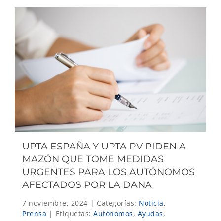
UPTA ESPAÑA Y UPTA PV PIDEN A
MAZÓN QUE TOME MEDIDAS
URGENTES PARA LOS AUTÓNOMOS
AFECTADOS POR LA DANA
7 noviembre, 2024
|
Categorías:
Noticia
,
Prensa
|
Etiquetas:
Autónomos
,
Ayudas
,