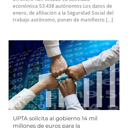
económica 53.438 autónomos Los datos de
enero, de afiliación a la Seguridad Social del
trabajo autónomo, ponen de manifiesto [...]
UPTA solicita al gobierno 14 mil
millones de euros para la