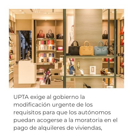
UPTA exige al gobierno la
modificación urgente de los
requisitos para que los autónomos
puedan acogerse a la moratoria en el
pago de alquileres de viviendas,