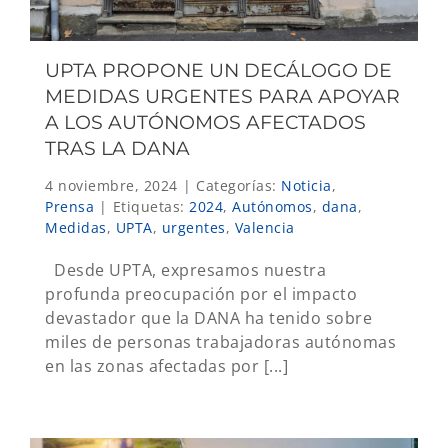
UPTA PROPONE UN DECÁLOGO DE
MEDIDAS URGENTES PARA APOYAR
A LOS AUTÓNOMOS AFECTADOS
TRAS LA DANA
4 noviembre, 2024
|
Categorías:
Noticia
,
Prensa
|
Etiquetas:
2024
,
Autónomos
,
dana
,
Medidas
,
UPTA
,
urgentes
,
Valencia
Desde UPTA, expresamos nuestra
profunda preocupación por el impacto
devastador que la DANA ha tenido sobre
miles de personas trabajadoras autónomas
en las zonas afectadas por [...]