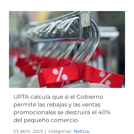
UPTA calcula que si el Gobierno
permite las rebajas y las ventas
promocionales se destruirá el 40%
del pequeño comercio
23 abril, 2020
|
Categorías:
Noticia
,