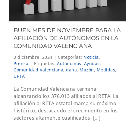
BUEN MES DE NOVIEMBRE PARA LA
AFILIACIÓN DE AUTÓNOMOS EN LA
COMUNIDAD VALENCIANA
3 diciembre, 2024
|
Categorías:
Noticia
,
Prensa
|
Etiquetas:
Autónomos
,
Ayudas
,
Comunidad Valenciana
,
dana
,
Mazón
,
Medidas
,
UPTA
La Comunidad Valenciana termina
alcanzando los 376.013 afiliados al RETA. La
afiliación al RETA estatal marca su máximo
histórico, destacando el crecimiento en los
sectores altamente cualificados, [...]