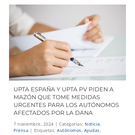
UPTA ESPAÑA Y UPTA PV PIDEN A
MAZÓN QUE TOME MEDIDAS
URGENTES PARA LOS AUTÓNOMOS
AFECTADOS POR LA DANA
7 noviembre, 2024
|
Categorías:
Noticia
,
Prensa
|
Etiquetas:
Autónomos
,
Ayudas
,