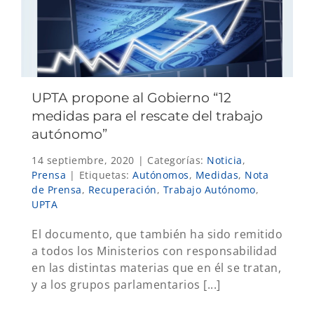
UPTA propone al Gobierno “12
medidas para el rescate del trabajo
autónomo”
14 septiembre, 2020
|
Categorías:
Noticia
,
Prensa
|
Etiquetas:
Autónomos
,
Medidas
,
Nota
de Prensa
,
Recuperación
,
Trabajo Autónomo
,
UPTA
El documento, que también ha sido remitido
a todos los Ministerios con responsabilidad
en las distintas materias que en él se tratan,
y a los grupos parlamentarios [...]