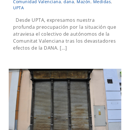
Comunidad Valenciana
,
dana
,
Mazón
,
Medidas
,
UPTA
Desde UPTA, expresamos nuestra
profunda preocupación por la situación que
atraviesa el colectivo de autónomos de la
Comunitat Valenciana tras los devastadores
efectos de la DANA. [...]