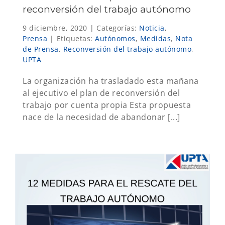
reconversión del trabajo autónomo
9 diciembre, 2020
|
Categorías:
Noticia
,
Prensa
|
Etiquetas:
Autónomos
,
Medidas
,
Nota
de Prensa
,
Reconversión del trabajo autónomo
,
UPTA
La organización ha trasladado esta mañana
al ejecutivo el plan de reconversión del
trabajo por cuenta propia Esta propuesta
nace de la necesidad de abandonar [...]