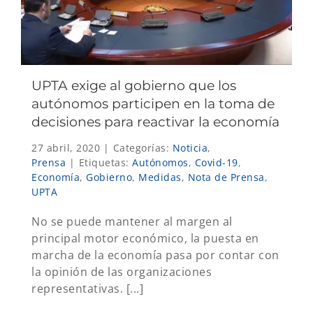
UPTA exige al gobierno que los
autónomos participen en la toma de
decisiones para reactivar la economía
27 abril, 2020
|
Categorías:
Noticia
,
Prensa
|
Etiquetas:
Autónomos
,
Covid-19
,
Economía
,
Gobierno
,
Medidas
,
Nota de Prensa
,
UPTA
No se puede mantener al margen al
principal motor económico, la puesta en
marcha de la economía pasa por contar con
la opinión de las organizaciones
representativas. [...]