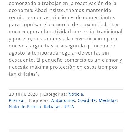
comenzado a trabajar en la reactivación de la
economía. Abad insiste, “hemos mantenido
reuniones con asociaciones de comerciantes
para impulsar el comercio de proximidad. Hay
que recuperar la actividad comercial tradicional
y por ello, nos unimos a la reivindicación para
que se alargue hasta la segunda quincena de
agosto la temporada regular de ventas sin
descuento. El pequeño comercio es un clamor y
necesita máxima protección en estos tiempos
tan difíciles”.
23 abril, 2020
|
Categorías:
Noticia
,
Prensa
|
Etiquetas:
Autónomos
,
Covid-19
,
Medidas
,
Nota de Prensa
,
Rebajas
,
UPTA