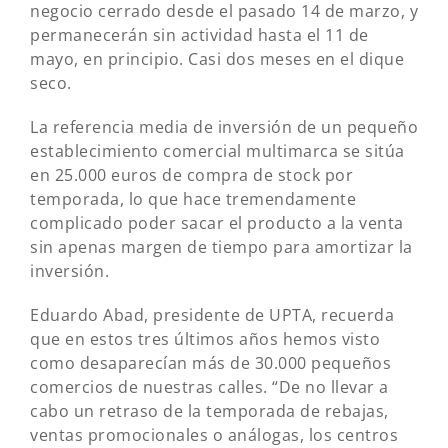
negocio cerrado desde el pasado 14 de marzo, y
permanecerán sin actividad hasta el 11 de
mayo, en principio. Casi dos meses en el dique
seco.
La referencia media de inversión de un pequeño
establecimiento comercial multimarca se sitúa
en 25.000 euros de compra de stock por
temporada, lo que hace tremendamente
complicado poder sacar el producto a la venta
sin apenas margen de tiempo para amortizar la
inversión.
Eduardo Abad, presidente de UPTA, recuerda
que en estos tres últimos años hemos visto
como desaparecían más de 30.000 pequeños
comercios de nuestras calles. “De no llevar a
cabo un retraso de la temporada de rebajas,
ventas promocionales o análogas, los centros