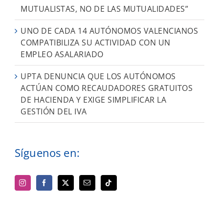
MUTUALISTAS, NO DE LAS MUTUALIDADES”
UNO DE CADA 14 AUTÓNOMOS VALENCIANOS
COMPATIBILIZA SU ACTIVIDAD CON UN
EMPLEO ASALARIADO
UPTA DENUNCIA QUE LOS AUTÓNOMOS
ACTÚAN COMO RECAUDADORES GRATUITOS
DE HACIENDA Y EXIGE SIMPLIFICAR LA
GESTIÓN DEL IVA
Síguenos en: