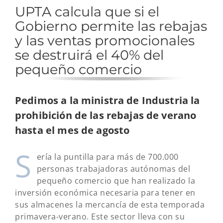
UPTA calcula que si el
Gobierno permite las rebajas
y las ventas promocionales
se destruirá el 40% del
pequeño comercio
Pedimos a la ministra de Industria la
prohibición de las rebajas de verano
hasta el mes de agosto
S
ería la puntilla para más de 700.000
personas trabajadoras autónomas del
pequeño comercio que han realizado la
inversión económica necesaria para tener en
sus almacenes la mercancía de esta temporada
primavera-verano. Este sector lleva con su