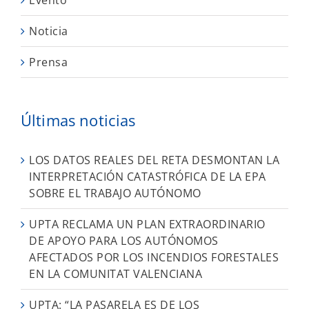
Noticia
Prensa
Últimas noticias
LOS DATOS REALES DEL RETA DESMONTAN LA
INTERPRETACIÓN CATASTRÓFICA DE LA EPA
SOBRE EL TRABAJO AUTÓNOMO
UPTA RECLAMA UN PLAN EXTRAORDINARIO
DE APOYO PARA LOS AUTÓNOMOS
AFECTADOS POR LOS INCENDIOS FORESTALES
EN LA COMUNITAT VALENCIANA
UPTA: “LA PASARELA ES DE LOS