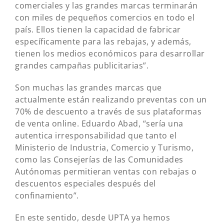
comerciales y las grandes marcas terminarán
con miles de pequeños comercios en todo el
país. Ellos tienen la capacidad de fabricar
específicamente para las rebajas, y además,
tienen los medios económicos para desarrollar
grandes campañas publicitarias”.
Son muchas las grandes marcas que
actualmente están realizando preventas con un
70% de descuento a través de sus plataformas
de venta online. Eduardo Abad, “sería una
autentica irresponsabilidad que tanto el
Ministerio de Industria, Comercio y Turismo,
como las Consejerías de las Comunidades
Autónomas permitieran ventas con rebajas o
descuentos especiales después del
confinamiento”.
En este sentido, desde UPTA ya hemos