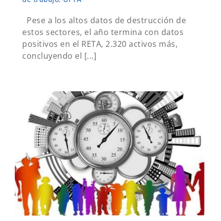
Pese a los altos datos de destrucción de
estos sectores, el año termina con datos
positivos en el RETA, 2.320 activos más,
concluyendo el [...]