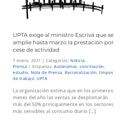
UPTA exige al ministro Escrivá que se
amplíe hasta marzo la prestación por
cese de actividad
7 enero, 2021
|
Categorías:
Noticia
,
Prensa
|
Etiquetas:
Autónomos
,
conciliación
,
estudio
,
Nota de Prensa
,
Racionalización
,
timpos
de trabajo
,
UPTA
La organización estima que en los primeros
meses del año las ventas se desplomarán
más del 50% principalmente en los sectores
más sensibles al consumo diario [...]