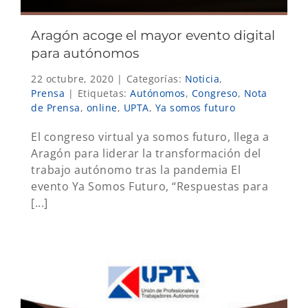
Aragón acoge el mayor evento digital
para autónomos
22 octubre, 2020
|
Categorías:
Noticia
,
Prensa
|
Etiquetas:
Autónomos
,
Congreso
,
Nota
de Prensa
,
online
,
UPTA
,
Ya somos futuro
El congreso virtual ya somos futuro, llega a
Aragón para liderar la transformación del
trabajo autónomo tras la pandemia El
evento Ya Somos Futuro, “Respuestas para
[...]