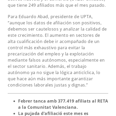
que tiene 249 afiliados más que el mes pasado.
Para Eduardo Abad, presidente de UPTA,
“aunque los datos de afiliación son positivos,
debemos ser cautelosos y analizar la calidad de
este crecimiento. El aumento en sectores de
alta cualificación debe ir acompañado de un
control más exhaustivo para evitar la
precarización del empleo y la explotación
mediante falsos autónomos, especialmente en
el sector sanitario. Además, el trabajo
autónomo ya no sigue la lógica anticíclica, lo
que hace aún más importante garantizar
condiciones laborales justas y dignas.”
Febrer tanca amb 377.419 afiliats al RETA
a la Comunitat Valenciana.
La pujada d’afiliació este mes es