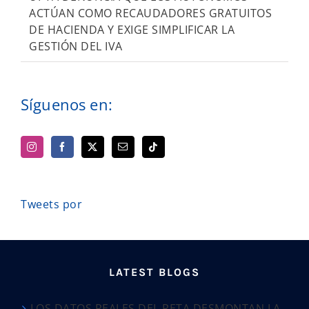
ACTÚAN COMO RECAUDADORES GRATUITOS
DE HACIENDA Y EXIGE SIMPLIFICAR LA
GESTIÓN DEL IVA
Síguenos en:
Tweets por
LATEST BLOGS
LOS DATOS REALES DEL RETA DESMONTAN LA