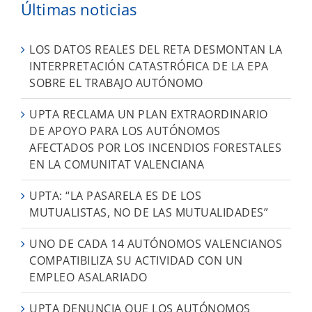
Últimas noticias
LOS DATOS REALES DEL RETA DESMONTAN LA
INTERPRETACIÓN CATASTRÓFICA DE LA EPA
SOBRE EL TRABAJO AUTÓNOMO
UPTA RECLAMA UN PLAN EXTRAORDINARIO
DE APOYO PARA LOS AUTÓNOMOS
AFECTADOS POR LOS INCENDIOS FORESTALES
EN LA COMUNITAT VALENCIANA
UPTA: “LA PASARELA ES DE LOS
MUTUALISTAS, NO DE LAS MUTUALIDADES”
UNO DE CADA 14 AUTÓNOMOS VALENCIANOS
COMPATIBILIZA SU ACTIVIDAD CON UN
EMPLEO ASALARIADO
UPTA DENUNCIA QUE LOS AUTÓNOMOS