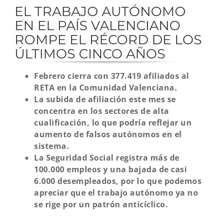
EL TRABAJO AUTÓNOMO
EN EL PAÍS VALENCIANO
ROMPE EL RÉCORD DE LOS
ÚLTIMOS CINCO AÑOS
Febrero cierra con 377.419 afiliados al
RETA en la Comunidad Valenciana.
La subida de afiliación este mes se
concentra en los sectores de alta
cualificación, lo que podría reflejar un
aumento de falsos autónomos en el
sistema.
La Seguridad Social registra más de
100.000 empleos y una bajada de casi
6.000 desempleados, por lo que podemos
apreciar que el trabajo autónomo ya no
se rige por un patrón anticíclico.