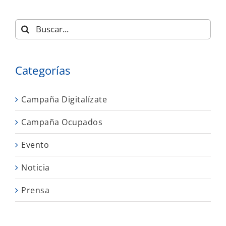
Buscar:
Categorías
Campaña Digitalízate
Campaña Ocupados
Evento
Noticia
Prensa