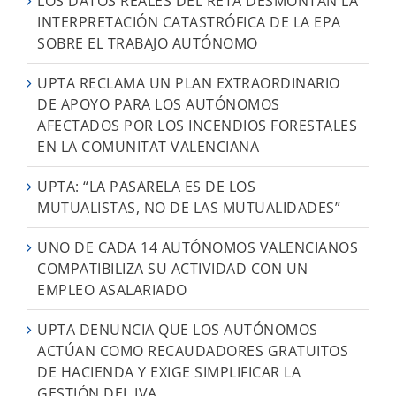
LOS DATOS REALES DEL RETA DESMONTAN LA
INTERPRETACIÓN CATASTRÓFICA DE LA EPA
SOBRE EL TRABAJO AUTÓNOMO
UPTA RECLAMA UN PLAN EXTRAORDINARIO
DE APOYO PARA LOS AUTÓNOMOS
AFECTADOS POR LOS INCENDIOS FORESTALES
EN LA COMUNITAT VALENCIANA
UPTA: “LA PASARELA ES DE LOS
MUTUALISTAS, NO DE LAS MUTUALIDADES”
UNO DE CADA 14 AUTÓNOMOS VALENCIANOS
COMPATIBILIZA SU ACTIVIDAD CON UN
EMPLEO ASALARIADO
UPTA DENUNCIA QUE LOS AUTÓNOMOS
ACTÚAN COMO RECAUDADORES GRATUITOS
DE HACIENDA Y EXIGE SIMPLIFICAR LA
GESTIÓN DEL IVA