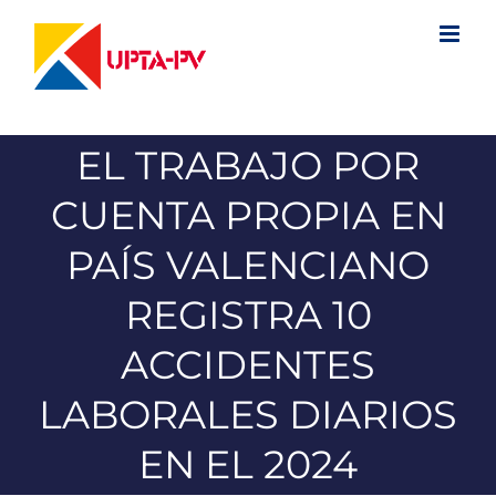
Saltar
al
contenido
EL TRABAJO POR
CUENTA PROPIA EN
PAÍS VALENCIANO
REGISTRA 10
ACCIDENTES
LABORALES DIARIOS
EN EL 2024