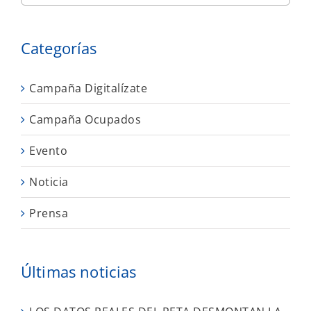
Categorías
Campaña Digitalízate
Campaña Ocupados
Evento
Noticia
Prensa
Últimas noticias