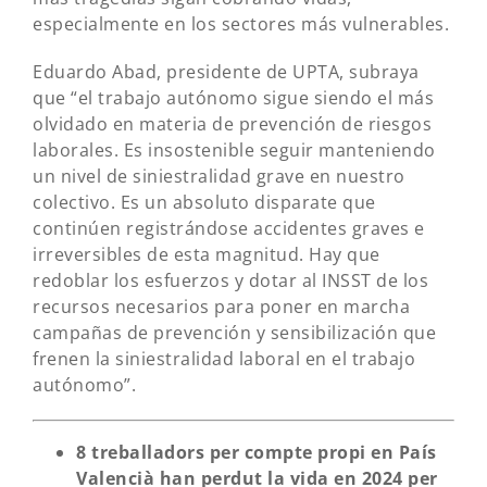
especialmente en los sectores más vulnerables.
Eduardo Abad, presidente de UPTA, subraya
que “el trabajo autónomo sigue siendo el más
olvidado en materia de prevención de riesgos
laborales. Es insostenible seguir manteniendo
un nivel de siniestralidad grave en nuestro
colectivo. Es un absoluto disparate que
continúen registrándose accidentes graves e
irreversibles de esta magnitud. Hay que
redoblar los esfuerzos y dotar al INSST de los
recursos necesarios para poner en marcha
campañas de prevención y sensibilización que
frenen la siniestralidad laboral en el trabajo
autónomo”.
8 treballadors per compte propi en País
Valencià han perdut la vida en 2024 per