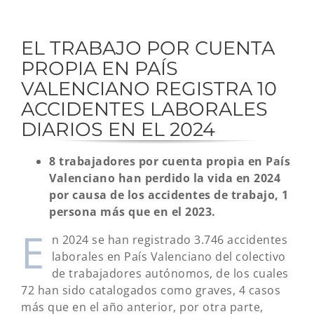
EL TRABAJO POR CUENTA
PROPIA EN PAÍS
VALENCIANO REGISTRA 10
ACCIDENTES LABORALES
DIARIOS EN EL 2024
8 trabajadores por cuenta propia en País
Valenciano han perdido la vida en 2024
por causa de los accidentes de trabajo, 1
persona más que en el 2023.
E
n 2024 se han registrado 3.746 accidentes
laborales en País Valenciano del colectivo
de trabajadores autónomos, de los cuales
72 han sido catalogados como graves, 4 casos
más que en el año anterior, por otra parte,