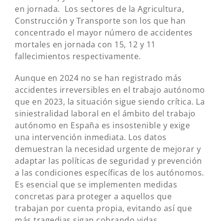
en jornada. Los sectores de la Agricultura,
Construcción y Transporte son los que han
concentrado el mayor número de accidentes
mortales en jornada con 15, 12 y 11
fallecimientos respectivamente.
Aunque en 2024 no se han registrado más
accidentes irreversibles en el trabajo autónomo
que en 2023, la situación sigue siendo crítica. La
siniestralidad laboral en el ámbito del trabajo
autónomo en España es insostenible y exige
una intervención inmediata. Los datos
demuestran la necesidad urgente de mejorar y
adaptar las políticas de seguridad y prevención
a las condiciones específicas de los autónomos.
Es esencial que se implementen medidas
concretas para proteger a aquellos que
trabajan por cuenta propia, evitando así que
más tragedias sigan cobrando vidas,