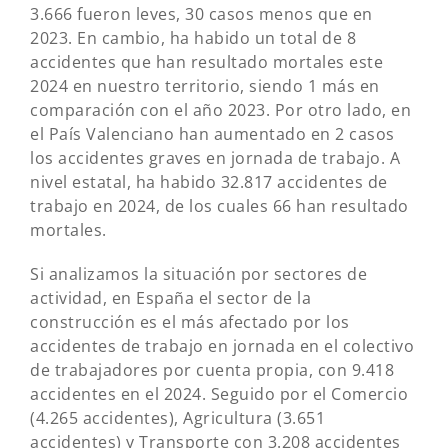
3.666 fueron leves, 30 casos menos que en
2023. En cambio, ha habido un total de 8
accidentes que han resultado mortales este
2024 en nuestro territorio, siendo 1 más en
comparación con el año 2023. Por otro lado, en
el País Valenciano han aumentado en 2 casos
los accidentes graves en jornada de trabajo. A
nivel estatal, ha habido 32.817 accidentes de
trabajo en 2024, de los cuales 66 han resultado
mortales.
Si analizamos la situación por sectores de
actividad, en España el sector de la
construcción es el más afectado por los
accidentes de trabajo en jornada en el colectivo
de trabajadores por cuenta propia, con 9.418
accidentes en el 2024. Seguido por el Comercio
(4.265 accidentes), Agricultura (3.651
accidentes) y Transporte con 3.208 accidentes